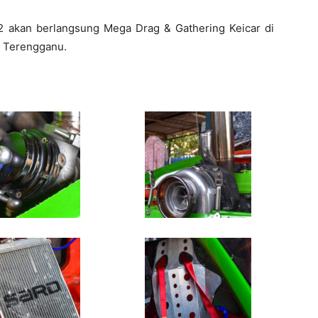
 akan berlangsung Mega Drag & Gathering Keicar di
an Terengganu.