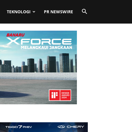
TEKNOLOGI
PR NEWSWIRE