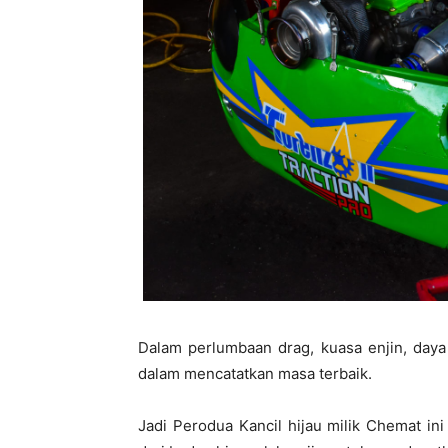
Dalam perlumbaan drag, kuasa enjin, day
dalam mencatatkan masa terbaik.
Jadi Perodua Kancil hijau milik Chemat in