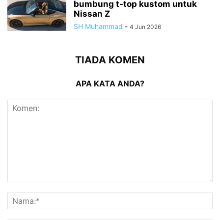
bumbung t-top kustom untuk
Nissan Z
SH Muhammad
-
4 Jun 2026
TIADA KOMEN
APA KATA ANDA?