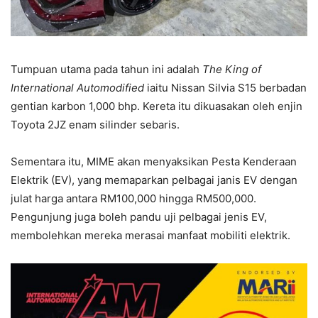
Tumpuan utama pada tahun ini adalah
The King of
International Automodified
iaitu Nissan Silvia S15 berbadan
gentian karbon 1,000 bhp. Kereta itu dikuasakan oleh enjin
Toyota 2JZ enam silinder sebaris.
Sementara itu, MIME akan menyaksikan Pesta Kenderaan
Elektrik (EV), yang memaparkan pelbagai janis EV dengan
julat harga antara RM100,000 hingga RM500,000.
Pengunjung juga boleh pandu uji pelbagai jenis EV,
membolehkan mereka merasai manfaat mobiliti elektrik.