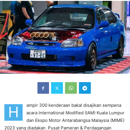
ampir 300 kenderaan bakal disajikan sempena
H
acara International Modified (IAM) Kuala Lumpur
dan Ekspo Motor Antarabangsa Malaysia (MIME)
2023 yang diadakan
Pusat Pameran & Perdagangan