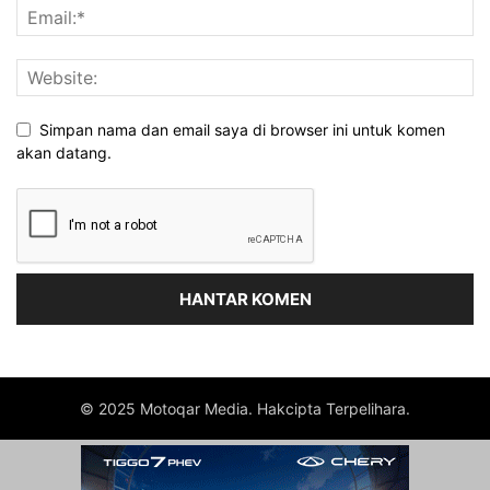
Simpan nama dan email saya di browser ini untuk komen
akan datang.
© 2025 Motoqar Media. Hakcipta Terpelihara.