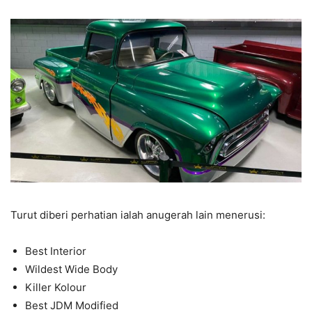
Turut diberi perhatian ialah anugerah lain menerusi:
Best Interior
Wildest Wide Body
Killer Kolour
Best JDM Modified