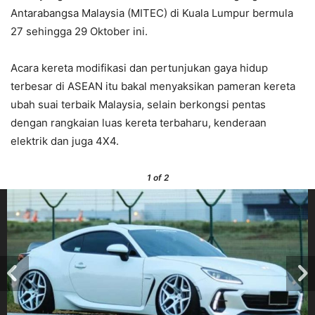
Antarabangsa Malaysia (MITEC) di Kuala Lumpur bermula
27 sehingga 29 Oktober ini.
Acara kereta modifikasi dan pertunjukan gaya hidup
terbesar di ASEAN itu bakal menyaksikan pameran kereta
ubah suai terbaik Malaysia, selain berkongsi pentas
dengan rangkaian luas kereta terbaharu, kenderaan
elektrik dan juga 4X4.
1
of 2