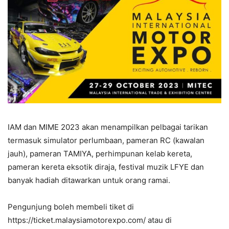
IAM dan MIME 2023 akan menampilkan pelbagai tarikan
termasuk simulator perlumbaan, pameran RC (kawalan
jauh), pameran TAMIYA, perhimpunan kelab kereta,
pameran kereta eksotik diraja, festival muzik LFYE dan
banyak hadiah ditawarkan untuk orang ramai.
Pengunjung boleh membeli tiket di
https://ticket.malaysiamotorexpo.com/ atau di