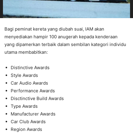
Bagi peminat kereta yang diubah suai, IAM akan
menyediakan hampir 100 anugerah kepada kenderaan
yang dipamerkan terbaik dalam sembilan kategori individu
utama membabitkan:
Distinctive Awards
Style Awards
Car Audio Awards
Performance Awards
Disctinctive Build Awards
Type Awards
Manufacturer Awards
Car Club Awards
Region Awards