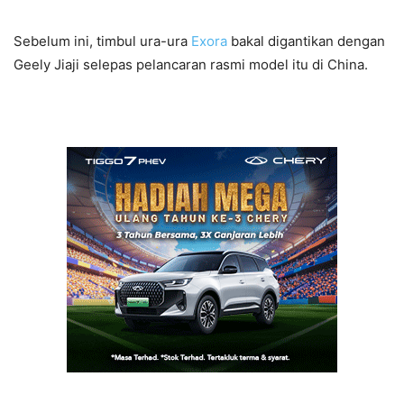
Sebelum ini, timbul ura-ura
Exora
bakal digantikan dengan
Geely Jiaji selepas pelancaran rasmi model itu di China.