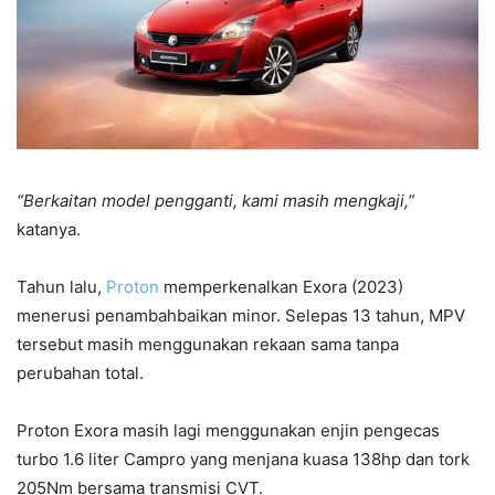
“Berkaitan model pengganti, kami masih mengkaji,”
katanya.
Tahun lalu,
Proton
memperkenalkan Exora (2023)
menerusi penambahbaikan minor. Selepas 13 tahun, MPV
tersebut masih menggunakan rekaan sama tanpa
perubahan total.
Proton Exora masih lagi menggunakan enjin pengecas
turbo 1.6 liter Campro yang menjana kuasa 138hp dan tork
205Nm bersama transmisi CVT.