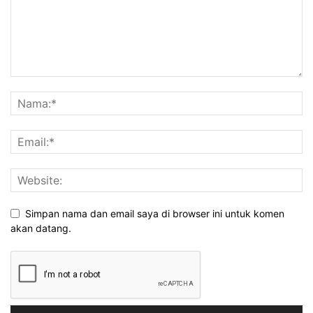
Simpan nama dan email saya di browser ini untuk komen
akan datang.