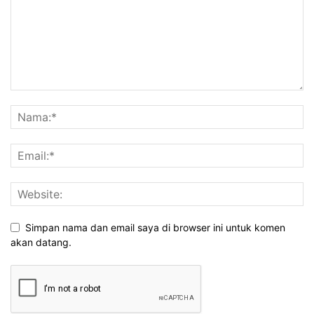
Simpan nama dan email saya di browser ini untuk komen
akan datang.