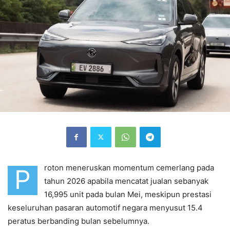
roton meneruskan momentum cemerlang pada
P
tahun 2026 apabila mencatat jualan sebanyak
16,995 unit pada bulan Mei, meskipun prestasi
keseluruhan pasaran automotif negara menyusut 15.4
peratus berbanding bulan sebelumnya.