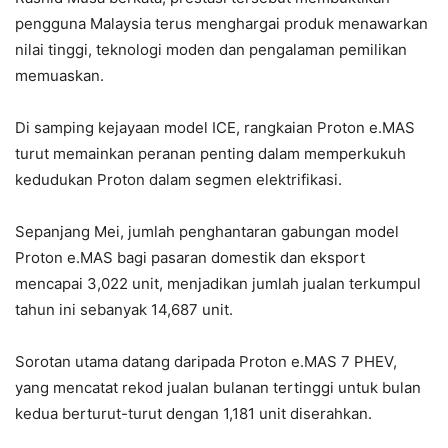
pengguna Malaysia terus menghargai produk menawarkan
nilai tinggi, teknologi moden dan pengalaman pemilikan
memuaskan.
Di samping kejayaan model ICE, rangkaian Proton e.MAS
turut memainkan peranan penting dalam memperkukuh
kedudukan Proton dalam segmen elektrifikasi.
Sepanjang Mei, jumlah penghantaran gabungan model
Proton e.MAS bagi pasaran domestik dan eksport
mencapai 3,022 unit, menjadikan jumlah jualan terkumpul
tahun ini sebanyak 14,687 unit.
Sorotan utama datang daripada Proton e.MAS 7 PHEV,
yang mencatat rekod jualan bulanan tertinggi untuk bulan
kedua berturut-turut dengan 1,181 unit diserahkan.