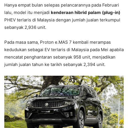
Hanya empat bulan selepas pelancarannya pada Februari
lalu, model itu menjadi
kenderaan
hibrid
palam
(plug-in)
PHEV terlaris di Malaysia dengan jumlah jualan terkumpul
sebanyak 2,936 unit.
Pada masa sama, Proton e.MAS 7 kembali merampas
kedudukan sebagai EV terlaris di Malaysia pada Mei apabila
mencatat penghantaran sebanyak 958 unit, menjadikan
jumlah jualan tahun ke tarikh sebanyak 2,394 unit.