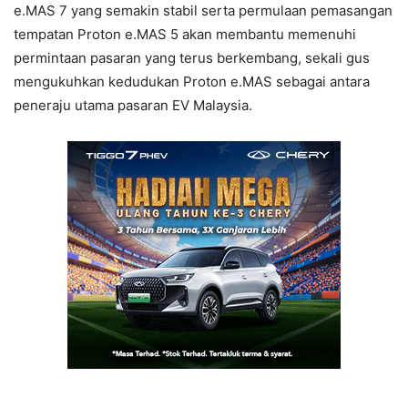
e.MAS 7 yang semakin stabil serta permulaan pemasangan
tempatan Proton e.MAS 5 akan membantu memenuhi
permintaan pasaran yang terus berkembang, sekali gus
mengukuhkan kedudukan Proton e.MAS sebagai antara
peneraju utama pasaran EV Malaysia.