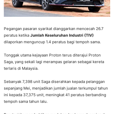
Pegangan pasaran syarikat dianggarkan mencecah 26.7
peratus ketika
Jumlah
Keseluruhan
Industri
(TIV)
dilaporkan menguncup 1.4 peratus bagi tempoh sama.
Tonggak utama kejayaan Proton terus diterajui Proton
Saga, yang sekali lagi merampas gelaran sebagai kereta
terlaris di Malaysia.
Sebanyak 7,398 unit Saga diserahkan kepada pelanggan
sepanjang Mei, menjadikan jumlah jualan terkumpul tahun
ini kepada 37,375 unit, meningkat 41 peratus berbanding
tempoh sama tahun lalu.