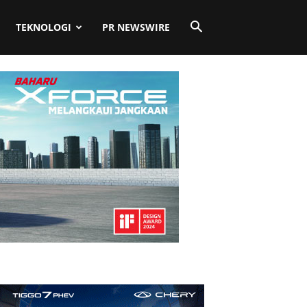
TEKNOLOGI
PR NEWSWIRE