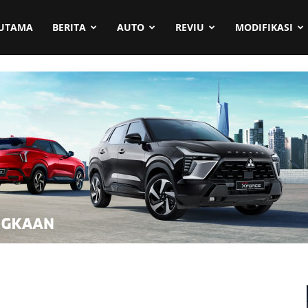
UTAMA
BERITA
AUTO
REVIU
MODIFIKASI