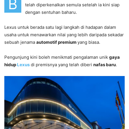
B
telah diperkenalkan semula setelah ia kini siap
dengan sentuhan baharu.
Lexus untuk berada satu lagi langkah di hadapan dalam
usaha untuk menawarkan nilai yang lebih daripada sekadar
sebuah jenama
automotif premium
yang biasa.
Pengunjung kini boleh menikmati pengalaman unik
gaya
hidup
Lexus
di premisnya yang telah diberi
nafas baru
.