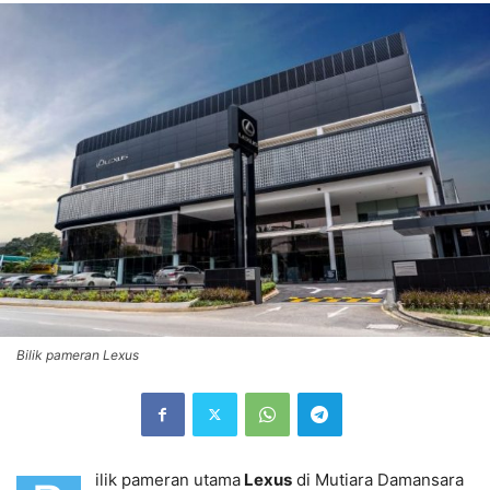
Bilik pameran Lexus
ilik pameran utama
Lexus
di Mutiara Damansara