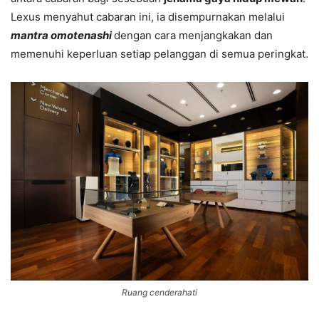
Lexus menyahut cabaran ini, ia disempurnakan melalui
mantra omotenashi
dengan cara menjangkakan dan
memenuhi keperluan setiap pelanggan di semua peringkat.
Ruang cenderahati