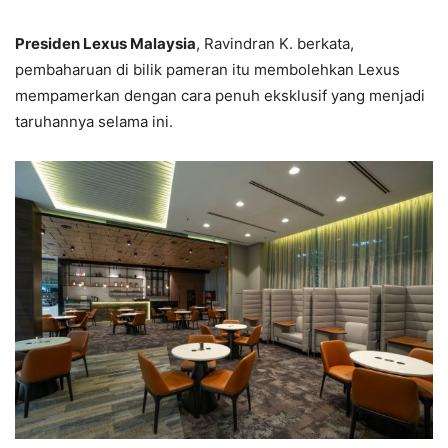
Presiden Lexus Malaysia
, Ravindran K. berkata,
pembaharuan di bilik pameran itu membolehkan Lexus
mempamerkan dengan cara penuh eksklusif yang menjadi
taruhannya selama ini.