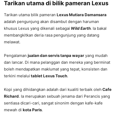
Tarikan utama di bilik pameran Lexus
Tarikan utama bilik pameran
Lexus Mutiara Damansara
adalah pengunjung akan disambut dengan haruman
khusus Lexus yang dikenali sebagai
Wild Earth
. Ia bakal
membangkitkan deria rasa pengunjung yang datang
melawat.
Pengalaman
jualan dan servis tanpa wayar
yang mudah
dan lancar. Di mana pelanggan dan mereka yang berminat
boleh mendapatkan maklumat yang tepat, konsisten dan
terkini melalui
tablet Lexus Touch
.
Kopi yang dihidangkan adalah dari kualiti terbaik oleh
Cafe
Richard
. Ia merupakan sebuah jenama dari Perancis yang
sentiasa dicari-cari, sangat sinonim dengan kafe-kafe
mewah di
kota Paris
.