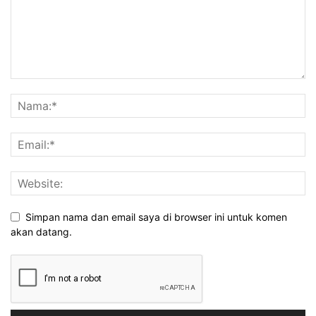
Simpan nama dan email saya di browser ini untuk komen
akan datang.