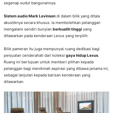
segenap sudut bangunannya.
Sistem audio Mark Levinson
di dalam bilik yang ditala
akustiknya secara khusus. Ia membolehkan pelanggan
mengalami sendiri bunyian
berkualiti tinggi
yang
ditawarkan pada kenderaan Lexus yang terpilih.
Bilik pameran itu juga mempunyai ruang dedikasi bagi
penjualan cenderahati dari koleksi
gaya hidup Lexus
.
Ruang ini bertujuan untuk memberi pilihan kepada
pelanggan bagi menikmati aspirasi yang dibawa jenama ini,
sebagai lanjutan kepada barisan kenderaan yang
ditawarkan.