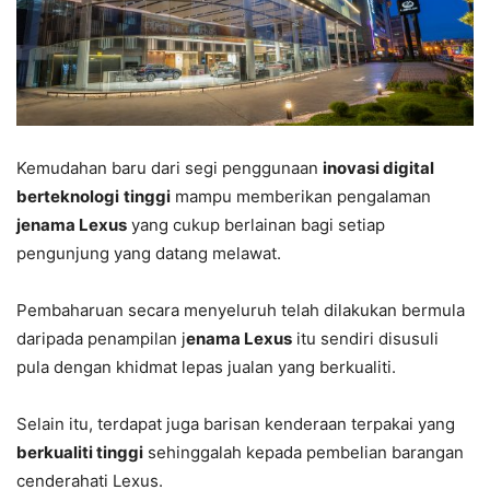
Kemudahan baru dari segi penggunaan
inovasi digital
berteknologi
tinggi
mampu memberikan pengalaman
jenama Lexus
yang cukup berlainan bagi setiap
pengunjung yang datang melawat.
Pembaharuan secara menyeluruh telah dilakukan bermula
daripada penampilan j
enama Lexus
itu sendiri disusuli
pula dengan khidmat lepas jualan yang berkualiti.
Selain itu, terdapat juga barisan kenderaan terpakai yang
berkualiti tinggi
sehinggalah kepada pembelian barangan
cenderahati Lexus.