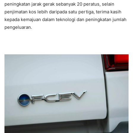
peningkatan jarak gerak sebanyak 20 peratus, selain
penjimatan kos lebih daripada satu pertiga, terima kasih
kepada kemajuan dalam teknologi dan peningkatan jumlah
pengeluaran.