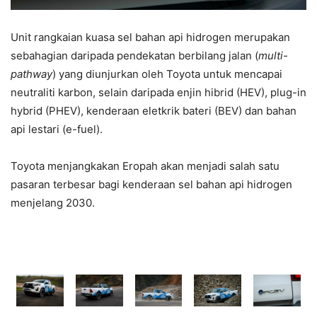
Unit rangkaian kuasa sel bahan api hidrogen merupakan
sebahagian daripada pendekatan berbilang jalan (
multi-
pathway
) yang diunjurkan oleh Toyota untuk mencapai
neutraliti karbon, selain daripada enjin hibrid (HEV), plug-in
hybrid (PHEV), kenderaan eletkrik bateri (BEV) dan bahan
api lestari (e-fuel).
Toyota menjangkakan Eropah akan menjadi salah satu
pasaran terbesar bagi kenderaan sel bahan api hidrogen
menjelang 2030.