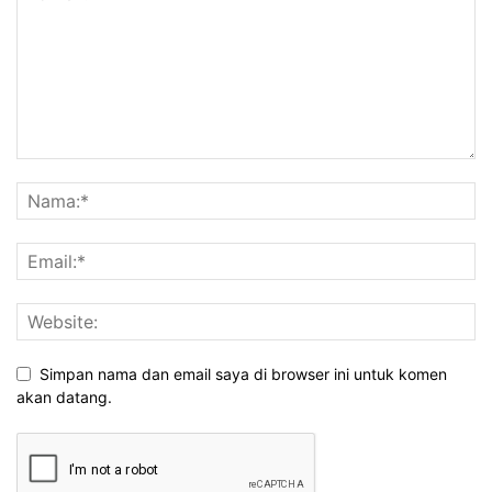
Simpan nama dan email saya di browser ini untuk komen
akan datang.