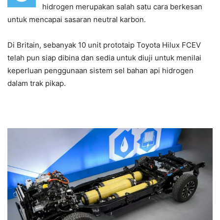
hidrogen merupakan salah satu cara berkesan
untuk mencapai sasaran neutral karbon.
Di Britain, sebanyak 10 unit prototaip Toyota Hilux FCEV
telah pun siap dibina dan sedia untuk diuji untuk menilai
keperluan penggunaan sistem sel bahan api hidrogen
dalam trak pikap.