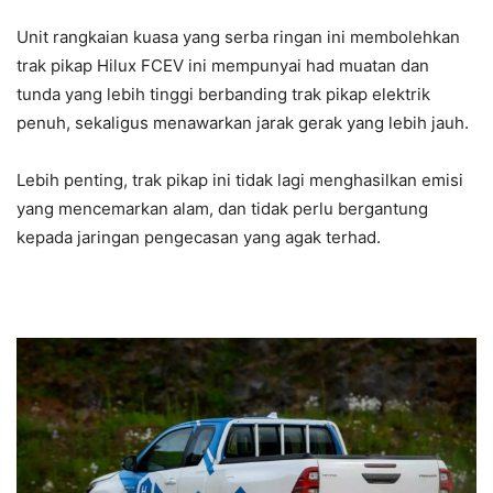
Unit rangkaian kuasa yang serba ringan ini membolehkan
trak pikap Hilux FCEV ini mempunyai had muatan dan
tunda yang lebih tinggi berbanding trak pikap elektrik
penuh, sekaligus menawarkan jarak gerak yang lebih jauh.
Lebih penting, trak pikap ini tidak lagi menghasilkan emisi
yang mencemarkan alam, dan tidak perlu bergantung
kepada jaringan pengecasan yang agak terhad.