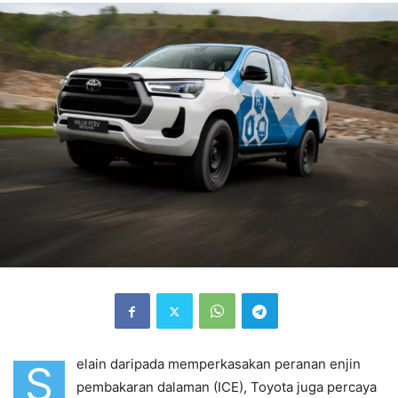
elain daripada memperkasakan peranan enjin
S
pembakaran dalaman (ICE), Toyota juga percaya