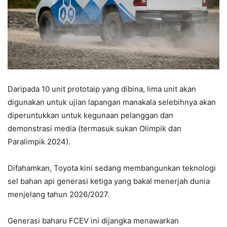
Daripada 10 unit prototaip yang dibina, lima unit akan
digunakan untuk ujian lapangan manakala selebihnya akan
diperuntukkan untuk kegunaan pelanggan dan
demonstrasi media (termasuk sukan Olimpik dan
Paralimpik 2024).
Difahamkan, Toyota kini sedang membangunkan teknologi
sel bahan api generasi ketiga yang bakal menerjah dunia
menjelang tahun 2026/2027.
Generasi baharu FCEV ini dijangka menawarkan