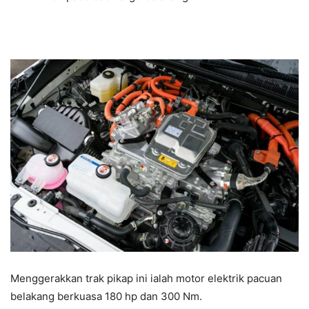
Menggerakkan trak pikap ini ialah motor elektrik pacuan
belakang berkuasa 180 hp dan 300 Nm.