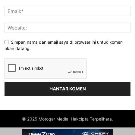
Simpan nama dan email saya di browser ini untuk komen
akan datang.
© 2025 Motoqar Media. Hakcipta Terpelihara.