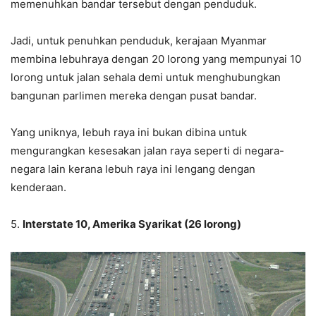
memenuhkan bandar tersebut dengan penduduk.
Jadi, untuk penuhkan penduduk, kerajaan Myanmar
membina lebuhraya dengan 20 lorong yang mempunyai 10
lorong untuk jalan sehala demi untuk menghubungkan
bangunan parlimen mereka dengan pusat bandar.
Yang uniknya, lebuh raya ini bukan dibina untuk
mengurangkan kesesakan jalan raya seperti di negara-
negara lain kerana lebuh raya ini lengang dengan
kenderaan.
5.
Interstate 10, Amerika Syarikat (26 lorong)