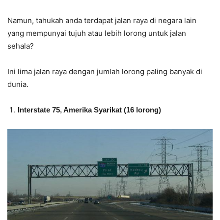
Namun, tahukah anda terdapat jalan raya di negara lain
yang mempunyai tujuh atau lebih lorong untuk jalan
sehala?
Ini lima jalan raya dengan jumlah lorong paling banyak di
dunia.
Interstate 75, Amerika Syarikat (16 lorong)