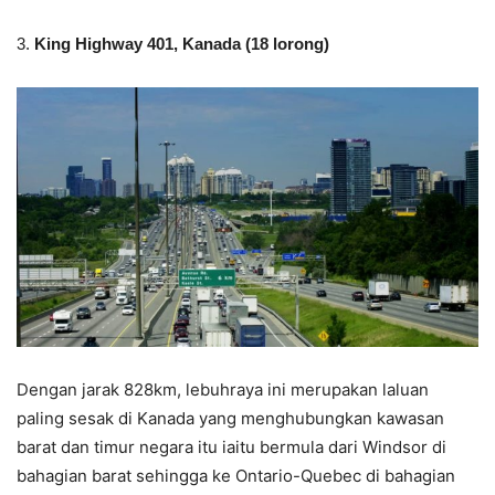
3.
King Highway 401, Kanada (18 lorong)
Dengan jarak 828km, lebuhraya ini merupakan laluan
paling sesak di Kanada yang menghubungkan kawasan
barat dan timur negara itu iaitu bermula dari Windsor di
bahagian barat sehingga ke Ontario-Quebec di bahagian