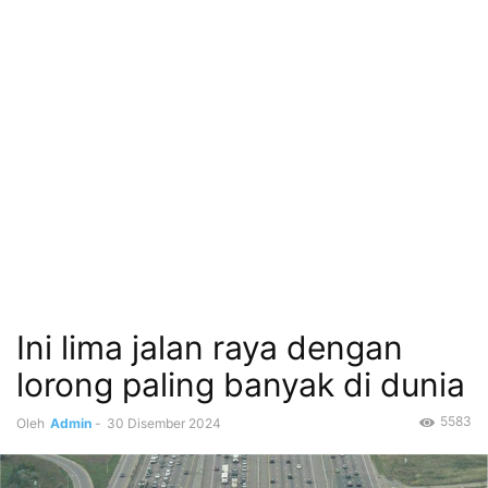
Ini lima jalan raya dengan
lorong paling banyak di dunia
5583
Oleh
Admin
-
30 Disember 2024