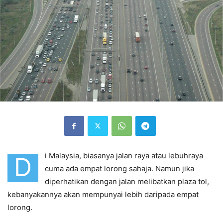
i Malaysia, biasanya jalan raya atau lebuhraya
D
cuma ada empat lorong sahaja. Namun jika
diperhatikan dengan jalan melibatkan plaza tol,
kebanyakannya akan mempunyai lebih daripada empat
lorong.