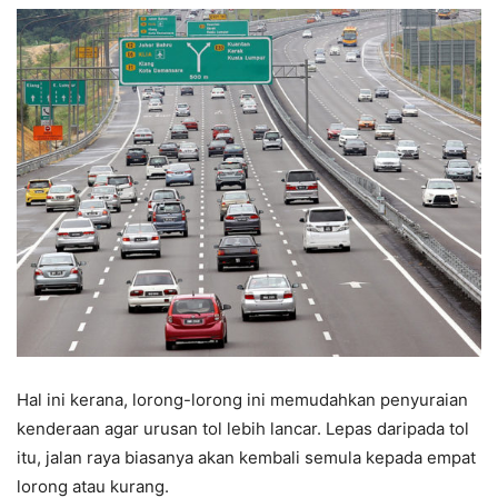
Hal ini kerana, lorong-lorong ini memudahkan penyuraian
kenderaan agar urusan tol lebih lancar. Lepas daripada tol
itu, jalan raya biasanya akan kembali semula kepada empat
lorong atau kurang.