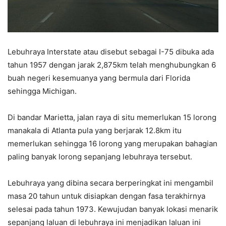
Lebuhraya Interstate atau disebut sebagai I-75 dibuka ada
tahun 1957 dengan jarak 2,875km telah menghubungkan 6
buah negeri kesemuanya yang bermula dari Florida
sehingga Michigan.
Di bandar Marietta, jalan raya di situ memerlukan 15 lorong
manakala di Atlanta pula yang berjarak 12.8km itu
memerlukan sehingga 16 lorong yang merupakan bahagian
paling banyak lorong sepanjang lebuhraya tersebut.
Lebuhraya yang dibina secara berperingkat ini mengambil
masa 20 tahun untuk disiapkan dengan fasa terakhirnya
selesai pada tahun 1973. Kewujudan banyak lokasi menarik
sepanjang laluan di lebuhraya ini menjadikan laluan ini