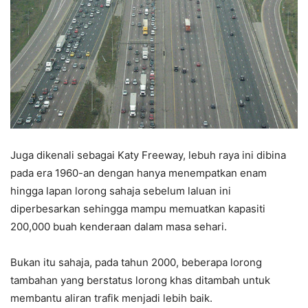
Juga dikenali sebagai Katy Freeway, lebuh raya ini dibina
pada era 1960-an dengan hanya menempatkan enam
hingga lapan lorong sahaja sebelum laluan ini
diperbesarkan sehingga mampu memuatkan kapasiti
200,000 buah kenderaan dalam masa sehari.
Bukan itu sahaja, pada tahun 2000, beberapa lorong
tambahan yang berstatus lorong khas ditambah untuk
membantu aliran trafik menjadi lebih baik.