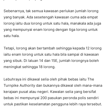
Sebenarnya, tak semua kawasan perlukan jumlah lorong
yang banyak. Ada sesetengah kawasan cuma ada empat
lorong iaitu dua lorong untuk satu hala, manakala ada juga
yang mempunyai enam lorong dengan tiga lorong untuk
satu hala.
Tetapi, lorong akan bertambah sehingga kepada 12 lorong
iaitu enam lorong untuk satu hala bila sampai di kawasan
yang sibuk. Di laluan 14 dan 15E, jumlah lorongnya boleh
meningkat sehingga 18 lorong.
Lebuhraya ini dikawal selia oleh pihak bebas iaitu The
Turnpike Authority dan bukannya dikawal oleh mana-mana
kerajaan pusat atau negeri. Kawalan selia yang bersifat
bebas ini mempunyai 200 pasukan peronda polis sendiri
untuk pastikan keselamatan pengguna lebih raya tersebut.