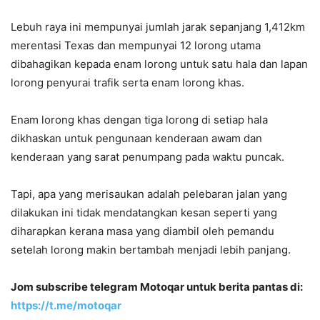
Lebuh raya ini mempunyai jumlah jarak sepanjang 1,412km
merentasi Texas dan mempunyai 12 lorong utama
dibahagikan kepada enam lorong untuk satu hala dan lapan
lorong penyurai trafik serta enam lorong khas.
Enam lorong khas dengan tiga lorong di setiap hala
dikhaskan untuk pengunaan kenderaan awam dan
kenderaan yang sarat penumpang pada waktu puncak.
Tapi, apa yang merisaukan adalah pelebaran jalan yang
dilakukan ini tidak mendatangkan kesan seperti yang
diharapkan kerana masa yang diambil oleh pemandu
setelah lorong makin bertambah menjadi lebih panjang.
Jom subscribe telegram Motoqar untuk berita pantas di:
https://t.me/motoqar