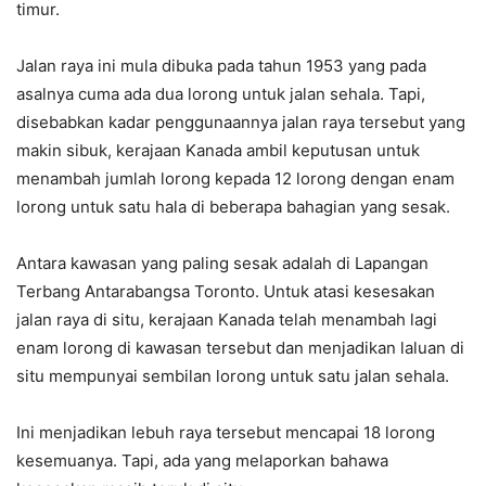
timur.
Jalan raya ini mula dibuka pada tahun 1953 yang pada
asalnya cuma ada dua lorong untuk jalan sehala. Tapi,
disebabkan kadar penggunaannya jalan raya tersebut yang
makin sibuk, kerajaan Kanada ambil keputusan untuk
menambah jumlah lorong kepada 12 lorong dengan enam
lorong untuk satu hala di beberapa bahagian yang sesak.
Antara kawasan yang paling sesak adalah di Lapangan
Terbang Antarabangsa Toronto. Untuk atasi kesesakan
jalan raya di situ, kerajaan Kanada telah menambah lagi
enam lorong di kawasan tersebut dan menjadikan laluan di
situ mempunyai sembilan lorong untuk satu jalan sehala.
Ini menjadikan lebuh raya tersebut mencapai 18 lorong
kesemuanya. Tapi, ada yang melaporkan bahawa