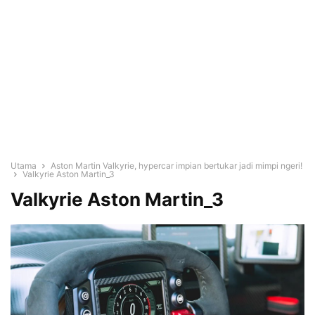
Utama
Aston Martin Valkyrie, hypercar impian bertukar jadi mimpi ngeri!
Valkyrie Aston Martin_3
Valkyrie Aston Martin_3