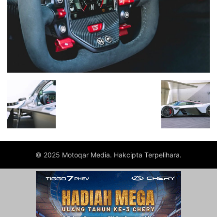
© 2025 Motoqar Media. Hakcipta Terpelihara.