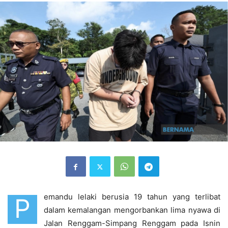
emandu lelaki berusia 19 tahun yang terlibat
P
dalam kemalangan mengorbankan lima nyawa di
Jalan Renggam-Simpang Renggam pada Isnin