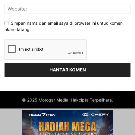
Simpan nama dan email saya di browser ini untuk komen
akan datang.
© 2025 Motoqar Media. Hakcipta Terpelihara.