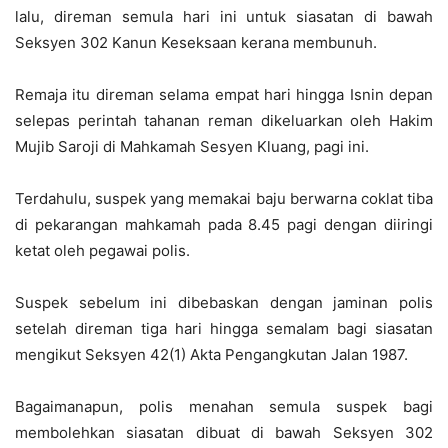
lalu, direman semula hari ini untuk siasatan di bawah
Seksyen 302 Kanun Keseksaan kerana membunuh.
Remaja itu direman selama empat hari hingga Isnin depan
selepas perintah tahanan reman dikeluarkan oleh Hakim
Mujib Saroji di Mahkamah Sesyen Kluang, pagi ini.
Terdahulu, suspek yang memakai baju berwarna coklat tiba
di pekarangan mahkamah pada 8.45 pagi dengan diiringi
ketat oleh pegawai polis.
Suspek sebelum ini dibebaskan dengan jaminan polis
setelah direman tiga hari hingga semalam bagi siasatan
mengikut Seksyen 42(1) Akta Pengangkutan Jalan 1987.
Bagaimanapun, polis menahan semula suspek bagi
membolehkan siasatan dibuat di bawah Seksyen 302