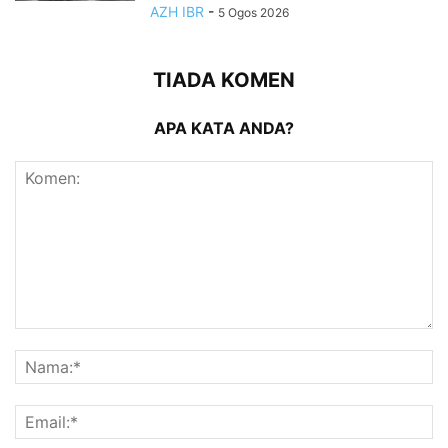
AZH IBR
-
5 Ogos 2026
TIADA KOMEN
APA KATA ANDA?