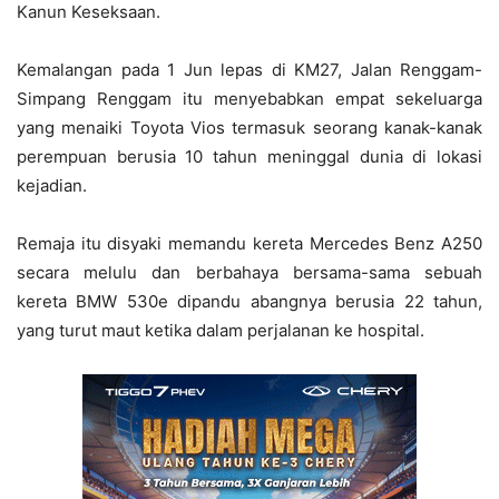
Kanun Keseksaan.
Kemalangan pada 1 Jun lepas di KM27, Jalan Renggam-
Simpang Renggam itu menyebabkan empat sekeluarga
yang menaiki Toyota Vios termasuk seorang kanak-kanak
perempuan berusia 10 tahun meninggal dunia di lokasi
kejadian.
Remaja itu disyaki memandu kereta Mercedes Benz A250
secara melulu dan berbahaya bersama-sama sebuah
kereta BMW 530e dipandu abangnya berusia 22 tahun,
yang turut maut ketika dalam perjalanan ke hospital.