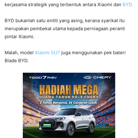
kerjasama strategik yang terbentuk antara Xiaomi dan
BYD.
BYD bukanlah satu entiti yang asing, kerana syarikat itu
merupakan pembekal utama kepada perniagaan peranti
pintar Xiaomi.
Malah, model
Xiaomi SU7
juga menggunakan pek bateri
Blade BYD.