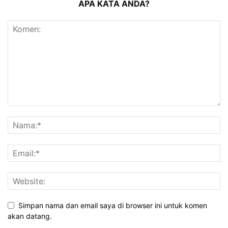
APA KATA ANDA?
Simpan nama dan email saya di browser ini untuk komen
akan datang.