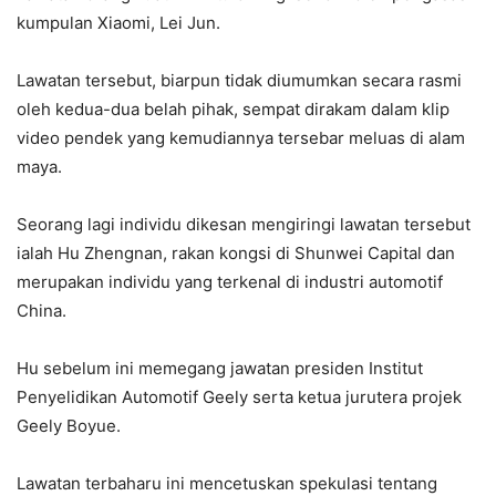
kumpulan Xiaomi, Lei Jun.
Lawatan tersebut, biarpun tidak diumumkan secara rasmi
oleh kedua-dua belah pihak, sempat dirakam dalam klip
video pendek yang kemudiannya tersebar meluas di alam
maya.
Seorang lagi individu dikesan mengiringi lawatan tersebut
ialah Hu Zhengnan, rakan kongsi di Shunwei Capital dan
merupakan individu yang terkenal di industri automotif
China.
Hu sebelum ini memegang jawatan presiden Institut
Penyelidikan Automotif Geely serta ketua jurutera projek
Geely Boyue.
Lawatan terbaharu ini mencetuskan spekulasi tentang