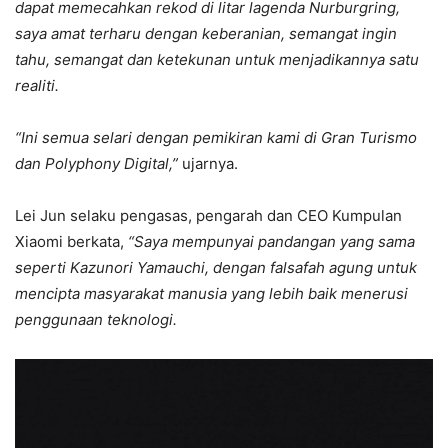
dapat memecahkan rekod di litar lagenda Nurburgring,
saya amat terharu dengan keberanian, semangat ingin
tahu, semangat dan ketekunan untuk menjadikannya satu
realiti.
“Ini semua selari dengan pemikiran kami di Gran Turismo
dan Polyphony Digital,”
ujarnya.
Lei Jun selaku pengasas, pengarah dan CEO Kumpulan
Xiaomi berkata,
“Saya mempunyai pandangan yang sama
seperti Kazunori Yamauchi, dengan falsafah agung untuk
mencipta masyarakat manusia yang lebih baik menerusi
penggunaan teknologi.