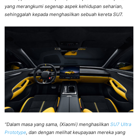
yang merangkumi segenap aspek kehidupan seharian,
sehinggalah kepada menghasilkan sebuah kereta SU7.
“Dalam masa yang sama, (Xiaomi) menghasilkan
SU7 Ultra
Prototype
, dan dengan melihat keupayaan mereka yang