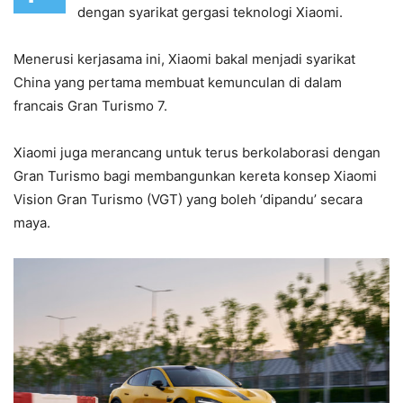
dengan syarikat gergasi teknologi Xiaomi.
Menerusi kerjasama ini, Xiaomi bakal menjadi syarikat
China yang pertama membuat kemunculan di dalam
francais Gran Turismo 7.
Xiaomi juga merancang untuk terus berkolaborasi dengan
Gran Turismo bagi membangunkan kereta konsep Xiaomi
Vision Gran Turismo (VGT) yang boleh ‘dipandu’ secara
maya.