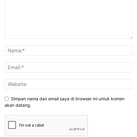
Simpan nama dan email saya di browser ini untuk komen
akan datang.