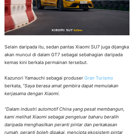
Selain daripada itu, sedan pantas Xiaomi SU7 juga dijangka
akan muncul di dalam GT7 sebagai sebahagian daripada
kemas kini berkala permainan tersebut.
Kazunori Yamauchi sebagai produser
Gran Turismo
berkata,
“Saya berasa amat gembira dapat memulakan
kerjasama dengan Xiaomi.
“Dalam industri automotif China yang pesat membangun,
kami melihat Xiaomi sebagai pengeluar baharu beralih
daripada menghasilkan peranti pintar dan perkakasan
rumah, peranti boleh dipakai, mencipta ekosistem pintar