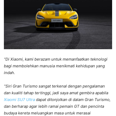
“Di Xiaomi, kami berazam untuk memanfaatkan teknologi
bagi membolehkan manusia menikmati kehidupan yang
indah.
“Siri Gran Turismo sangat terkenal dengan pengalaman
dan kualiti tahap tertinggi, jadi saya amat gembira apabila
Xiaomi SU7 Ultra
dapat ditonjolkan di dalam Gran Turismo,
dan berharap agar lebih ramai pemain GT dan pencinta
budaya kereta meluangkan masa untuk merasai