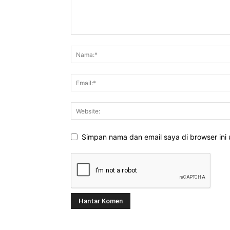
Simpan nama dan email saya di browser ini