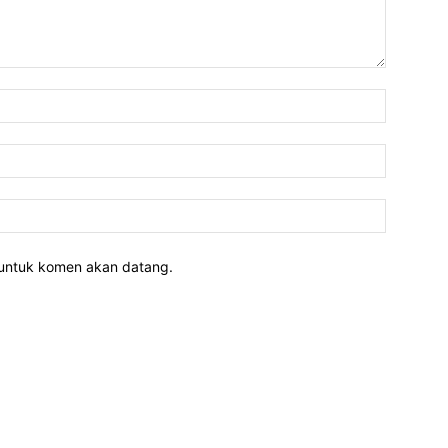
 untuk komen akan datang.