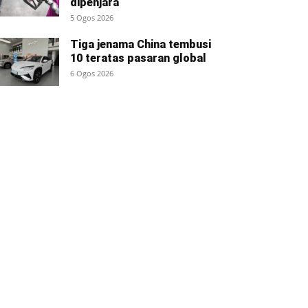
dipenjara
5 Ogos 2026
Tiga jenama China tembusi
10 teratas pasaran global
6 Ogos 2026