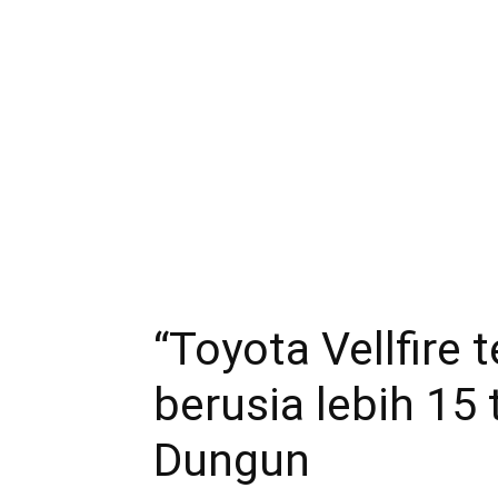
“Toyota Vellfire 
berusia lebih 15 
Dungun