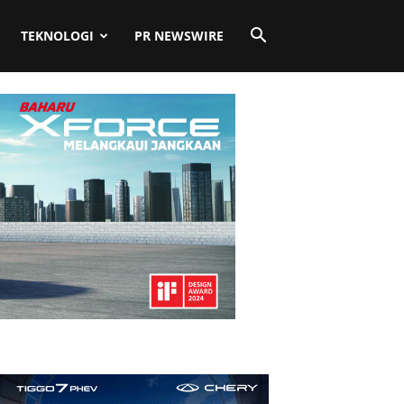
TEKNOLOGI
PR NEWSWIRE