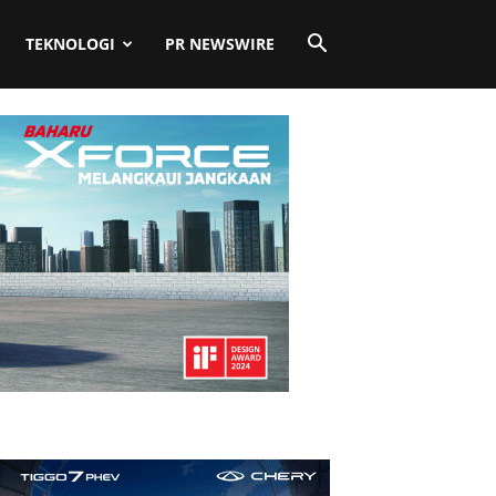
TEKNOLOGI
PR NEWSWIRE