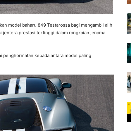
kan model baharu 849 Testarossa bagi mengambil alih
 jentera prestasi tertinggi dalam rangkaian jenama
i penghormatan kepada antara model paling