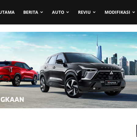
UTAMA
BERITA
AUTO
REVIU
MODIFIKASI