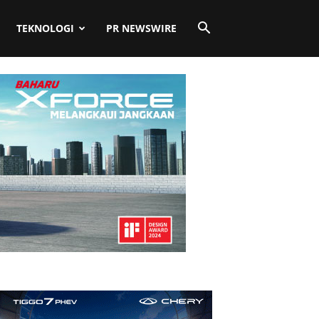
TEKNOLOGI
PR NEWSWIRE