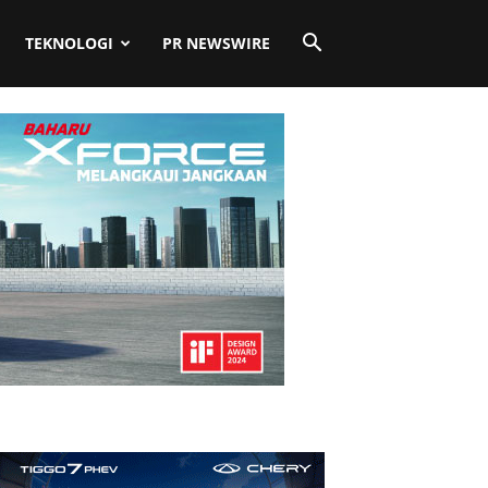
TEKNOLOGI
PR NEWSWIRE