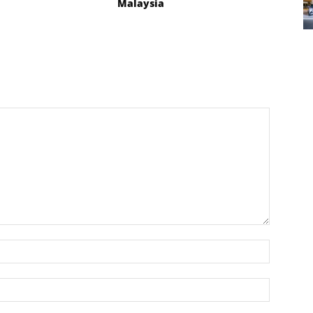
Malaysia