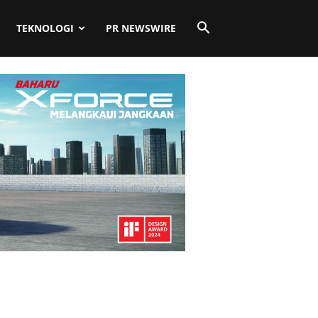
TEKNOLOGI
PR NEWSWIRE