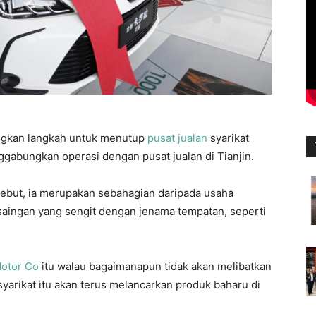
gkan langkah untuk menutup
pusat jualan
syarikat
ggabungkan operasi dengan pusat jualan di Tianjin.
ebut, ia merupakan sebahagian daripada usaha
aingan yang sengit dengan jenama tempatan, seperti
otor Co
itu walau bagaimanapun tidak akan melibatkan
arikat itu akan terus melancarkan produk baharu di