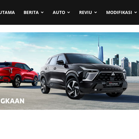
UTAMA
BERITA
AUTO
REVIU
MODIFIKASI