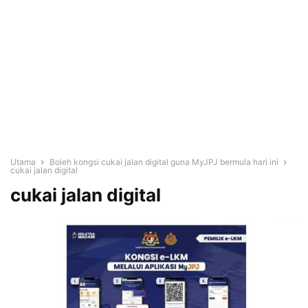
Utama
Boleh kongsi cukai jalan digital guna MyJPJ bermula hari ini
cukai jalan digital
cukai jalan digital