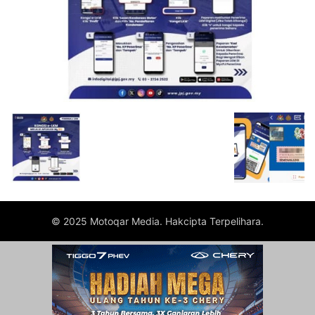
© 2025 Motoqar Media. Hakcipta Terpelihara.