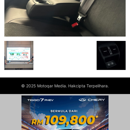
© 2025 Motoqar Media. Hakcipta Terpelihara.