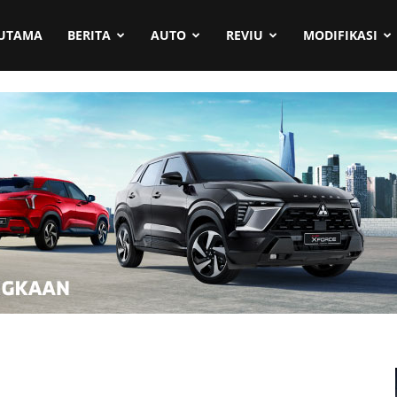
UTAMA
BERITA
AUTO
REVIU
MODIFIKASI