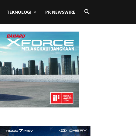
TEKNOLOGI
PR NEWSWIRE