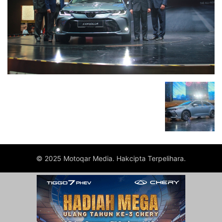
© 2025 Motoqar Media. Hakcipta Terpelihara.