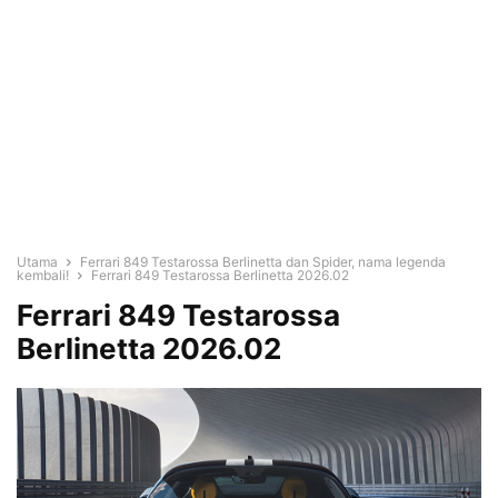
Utama
Ferrari 849 Testarossa Berlinetta dan Spider, nama legenda
kembali!
Ferrari 849 Testarossa Berlinetta 2026.02
Ferrari 849 Testarossa
Berlinetta 2026.02