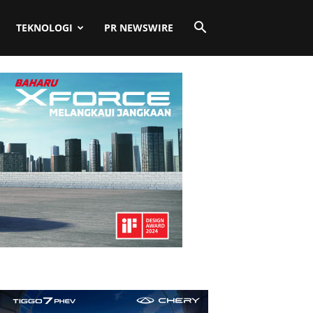
TEKNOLOGI
PR NEWSWIRE