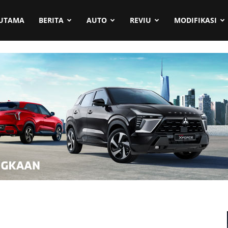
UTAMA
BERITA
AUTO
REVIU
MODIFIKASI