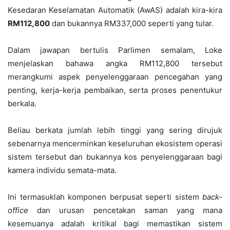
Kesedaran Keselamatan Automatik (AwAS) adalah kira-kira
RM112,800
dan bukannya RM337,000 seperti yang tular.
Dalam jawapan bertulis Parlimen semalam, Loke
menjelaskan bahawa angka RM112,800 tersebut
merangkumi aspek penyelenggaraan pencegahan yang
penting, kerja-kerja pembaikan, serta proses penentukur
berkala.
Beliau berkata jumlah lebih tinggi yang sering dirujuk
sebenarnya mencerminkan keseluruhan ekosistem operasi
sistem tersebut dan bukannya kos penyelenggaraan bagi
kamera individu semata-mata.
Ini termasuklah komponen berpusat seperti sistem
back-
office
dan urusan pencetakan saman yang mana
kesemuanya adalah kritikal bagi memastikan sistem