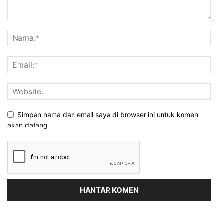
Simpan nama dan email saya di browser ini untuk komen
akan datang.