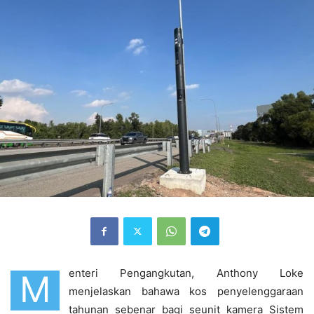
enteri Pengangkutan, Anthony Loke
M
menjelaskan bahawa kos penyelenggaraan
tahunan sebenar bagi seunit kamera Sistem