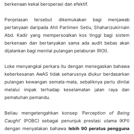
berkenaan kekal beroperasi dan efektif.
Penjelasan tersebut dikemukakan bagi menjawab
pertanyaan daripada Ahli Parlimen Setiu, Shaharizukirnain
Abd. Kadir yang mempersoalkan kos tinggi bagi sistem
berkenaan dan bertanyakan sama ada audit bebas akan
dijalankan bagi menilai pulangan pelaburan (ROI).
Loke menyangkal perkara itu dengan menegaskan bahawa
keberkesanan AwAS tidak seharusnya diukur berdasarkan
pulangan kewangan semata-mata, sebaliknya perlu dinilai
melalui impak terhadap keselamatan jalan raya dan
pematuhan pemandu.
Beliau mengetengahkan konsep
‘Perception of Being
Caught’
(POBC) sebagai penunjuk prestasi utama (KPI)
dengan menyatakan bahawa
lebih 90 peratus pengguna