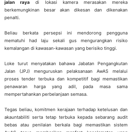
jalan raya
di lokasi kamera merasakan mereka
berkemungkinan besar akan dikesan dan dikenakan
penalti.
Beliau berkata persepsi ini mendorong pengguna
mematuhi had laju sekali gus mengurangkan risiko
kemalangan di kawasan-kawasan yang berisiko tinggi.
Loke turut menyatakan bahawa Jabatan Pengangkutan
Jalan (JPJ) menguruskan pelaksanaan AwAS melalui
proses tender terbuka dan kompetitif bagi memastikan
penawaran harga yang adil, pada masa sama
mempertahankan perbelanjaan semasa.
Tegas beliau, komitmen kerajaan terhadap ketelusan dan
akauntabiliti serta tetap terbuka kepada sebarang audit
bebas atau penilaian berkala bagi memastikan sistem