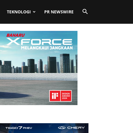
TEKNOLOGI
PR NEWSWIRE