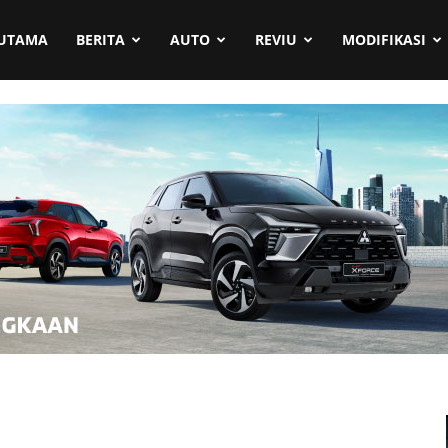
UTAMA
BERITA
AUTO
REVIU
MODIFIKASI