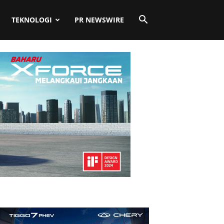
TEKNOLOGI
PR NEWSWIRE