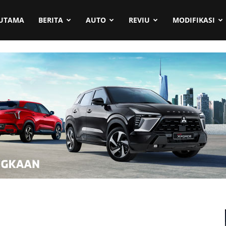
UTAMA
BERITA
AUTO
REVIU
MODIFIKASI