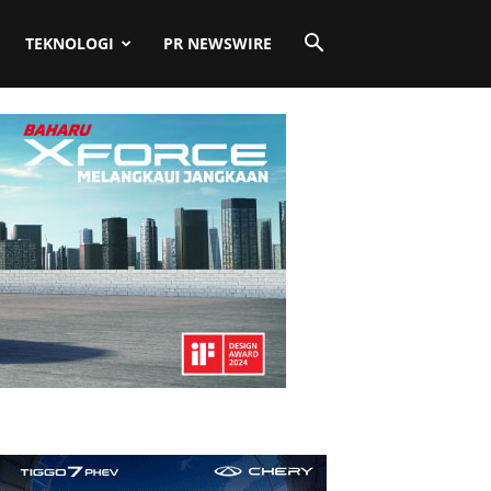
TEKNOLOGI
PR NEWSWIRE