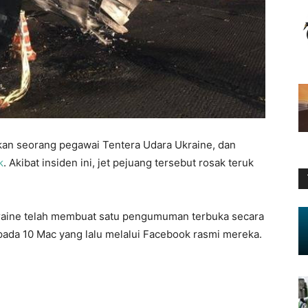
an seorang pegawai Tentera Udara Ukraine, dan
k
. Akibat insiden ini, jet pejuang tersebut rosak teruk
kraine telah membuat satu pengumuman terbuka secara
pada 10 Mac yang lalu melalui Facebook rasmi mereka.