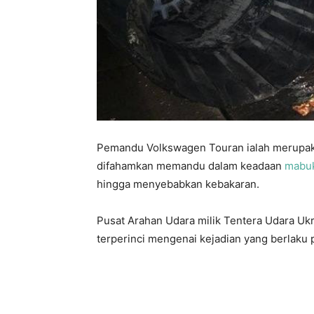
Pemandu Volkswagen Touran ialah merupak
difahamkan memandu dalam keadaan
mabu
hingga menyebabkan kebakaran.
Pusat Arahan Udara milik Tentera Udara U
terperinci mengenai kejadian yang berlaku 