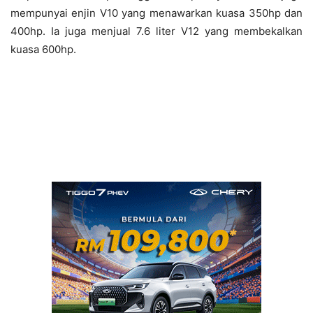
mempunyai enjin V10 yang menawarkan kuasa 350hp dan
400hp. Ia juga menjual 7.6 liter V12 yang membekalkan
kuasa 600hp.