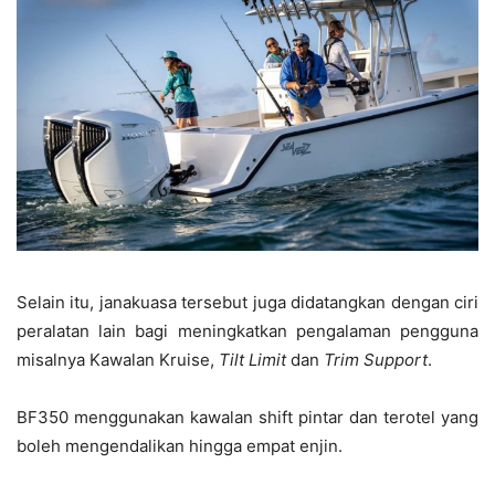
Selain itu, janakuasa tersebut juga didatangkan dengan ciri
peralatan lain bagi meningkatkan pengalaman pengguna
misalnya Kawalan Kruise,
Tilt Limit
dan
Trim Support
.
BF350 menggunakan kawalan shift pintar dan terotel yang
boleh mengendalikan hingga empat enjin.