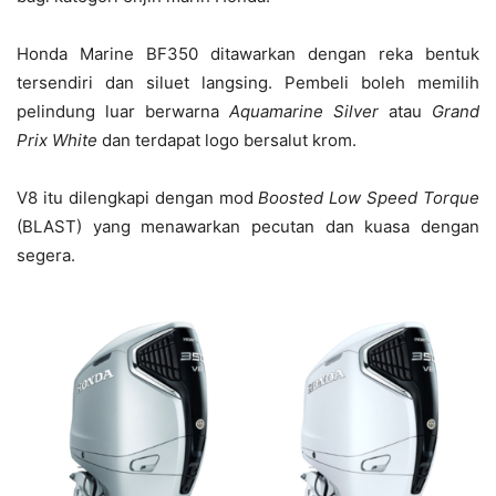
Honda Marine BF350 ditawarkan dengan reka bentuk
tersendiri dan siluet langsing. Pembeli boleh memilih
pelindung luar berwarna
Aquamarine Silver
atau
Grand
Prix White
dan terdapat logo bersalut krom.
V8 itu dilengkapi dengan mod
Boosted Low Speed Torque
(BLAST) yang menawarkan pecutan dan kuasa dengan
segera.