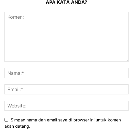
APA KATA ANDA?
Simpan nama dan email saya di browser ini untuk komen
akan datang.