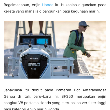
Bagaimanapun, enjin
Honda
itu bukanlah digunakan pada
kereta yang mana ia dibangunkan bagi kegunaan marin.
Janakuasa itu debut pada Pameran Bot Antarabangsa
Genoa di Itali, baru-baru ini. BF350 merupakan enjin
sangkut V8 pertama Honda yang merupakan versi tertinggi
bagi kategori enjin marin Honda.