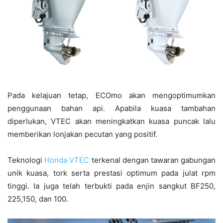
Pada kelajuan tetap, ECOmo akan mengoptimumkan
penggunaan bahan api. Apabila kuasa tambahan
diperlukan, VTEC akan meningkatkan kuasa puncak lalu
memberikan lonjakan pecutan yang positif.
Teknologi
Honda VTEC
terkenal dengan tawaran gabungan
unik kuasa, tork serta prestasi optimum pada julat rpm
tinggi. Ia juga telah terbukti pada enjin sangkut BF250,
225,150, dan 100.