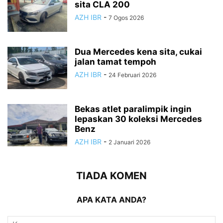
sita CLA 200
AZH IBR
-
7 Ogos 2026
Dua Mercedes kena sita, cukai
jalan tamat tempoh
AZH IBR
-
24 Februari 2026
Bekas atlet paralimpik ingin
lepaskan 30 koleksi Mercedes
Benz
AZH IBR
-
2 Januari 2026
TIADA KOMEN
APA KATA ANDA?