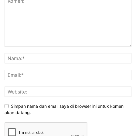
Simpan nama dan email saya di browser ini untuk komen
akan datang.