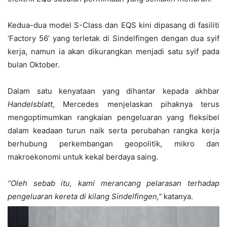
Kedua-dua model S-Class dan EQS kini dipasang di fasiliti
‘Factory 56’ yang terletak di Sindelfingen dengan dua syif
kerja, namun ia akan dikurangkan menjadi satu syif pada
bulan Oktober.
Dalam satu kenyataan yang dihantar kepada akhbar
Handelsblatt
, Mercedes menjelaskan pihaknya terus
mengoptimumkan rangkaian pengeluaran yang fleksibel
dalam keadaan turun naik serta perubahan rangka kerja
berhubung perkembangan geopolitik, mikro dan
makroekonomi untuk kekal berdaya saing.
“Oleh sebab itu, kami merancang pelarasan terhadap
pengeluaran kereta di kilang Sindelfingen,”
katanya.