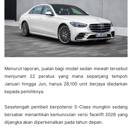
Menurut laporan, jualan bagi model sedan mewah tersebut
menjunam 22 peratus yang mana sepanjang tempoh
Januari hingga Jun, hanya 28,100 unit berjaya diedarkan
kepada pemiliknya.
Sesetengah pembeli berpotensi S-Class mungkin sedang
bersabar menantikan kemunculan versi facelift 2026 yang
dijangka akan diperkenalkan pada tahun depan.