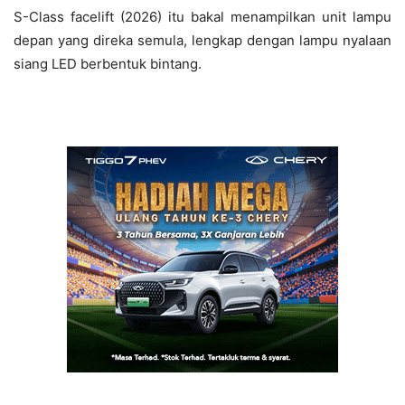
S-Class facelift (2026) itu bakal menampilkan unit lampu
depan yang direka semula, lengkap dengan lampu nyalaan
siang LED berbentuk bintang.