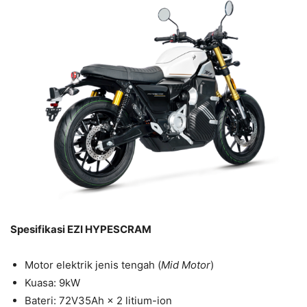
Spesifikasi EZI HYPESCRAM
Motor elektrik jenis tengah (
Mid Motor
)
Kuasa: 9kW
Bateri: 72V35Ah × 2 litium-ion