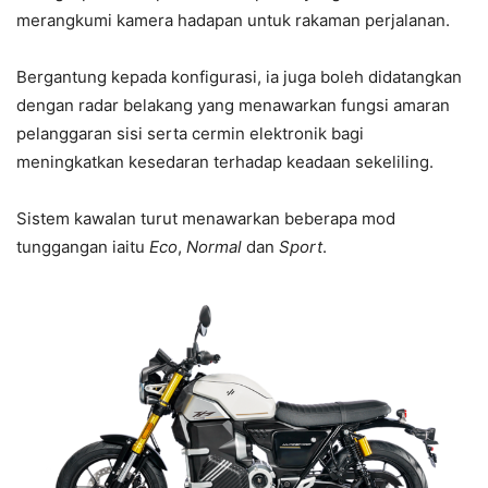
merangkumi kamera hadapan untuk rakaman perjalanan.
Bergantung kepada konfigurasi, ia juga boleh didatangkan
dengan radar belakang yang menawarkan fungsi amaran
pelanggaran sisi serta cermin elektronik bagi
meningkatkan kesedaran terhadap keadaan sekeliling.
Sistem kawalan turut menawarkan beberapa mod
tunggangan iaitu
Eco
,
Normal
dan
Sport
.