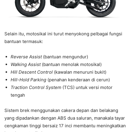
Selain itu, motosikal ini turut menyokong pelbagai fungsi
bantuan termasuk:
Reverse Assist
(bantuan mengundur)
Walking Assist
(bantuan menolak motosikal)
Hill Descent Control
(kawalan menuruni bukit)
Hill-Hold Parking
(penahan kenderaan di cerun)
Traction Control System
(TCS) untuk versi motor
tengah
Sistem brek menggunakan cakera depan dan belakang
yang dipadankan dengan ABS dua saluran, manakala tayar
cengkaman tinggi bersaiz 17 inci membantu meningkatkan