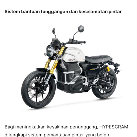
Sistem bantuan tunggangan dan keselamatan pintar
Bagi meningkatkan keyakinan penunggang, HYPESCRAM
dilengkapi sistem pemantauan pintar yang boleh