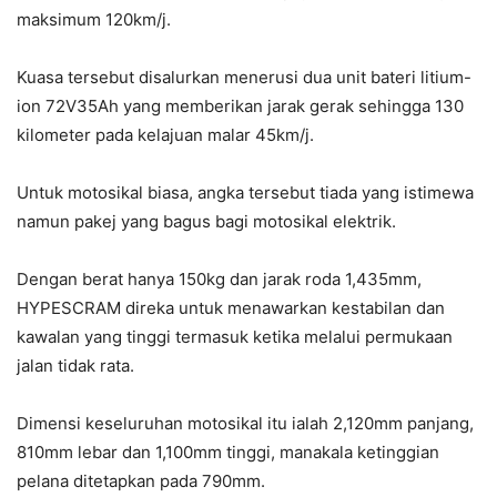
maksimum 120km/j.
Kuasa tersebut disalurkan menerusi dua unit bateri litium-
ion 72V35Ah yang memberikan jarak gerak sehingga 130
kilometer pada kelajuan malar 45km/j.
Untuk motosikal biasa, angka tersebut tiada yang istimewa
namun pakej yang bagus bagi motosikal elektrik.
Dengan berat hanya 150kg dan jarak roda 1,435mm,
HYPESCRAM direka untuk menawarkan kestabilan dan
kawalan yang tinggi termasuk ketika melalui permukaan
jalan tidak rata.
Dimensi keseluruhan motosikal itu ialah 2,120mm panjang,
810mm lebar dan 1,100mm tinggi, manakala ketinggian
pelana ditetapkan pada 790mm.