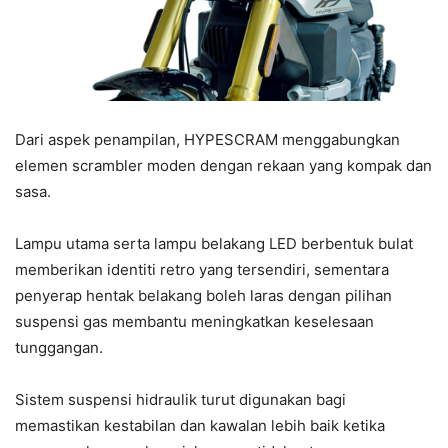
Dari aspek penampilan, HYPESCRAM menggabungkan
elemen scrambler moden dengan rekaan yang kompak dan
sasa.
Lampu utama serta lampu belakang LED berbentuk bulat
memberikan identiti retro yang tersendiri, sementara
penyerap hentak belakang boleh laras dengan pilihan
suspensi gas membantu meningkatkan keselesaan
tunggangan.
Sistem suspensi hidraulik turut digunakan bagi
memastikan kestabilan dan kawalan lebih baik ketika