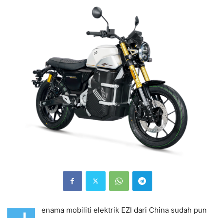
enama mobiliti elektrik EZI dari China sudah pun