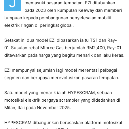
J
memasuki pasaran tempatan. EZI ditubuhkan
pada 2023 oleh kumpulan Keeway dan memberi
tumpuan kepada pembangunan penyelesaian mobiliti
elektrik ringan di peringkat global.
Setakat ini dua model EZI dipasarkan iaitu TS1 dan Ray-
01. Susulan rebat Mforce.Cas berjumlah RM2,400, Ray-01
ditawarkan pada harga yang begitu menarik dan laku keras.
EZI mempunyai sejumlah lagi model merentasi pelbagai
segmen dan berupaya merevolusikan pasaran tempatan.
Satu model yang menarik ialah HYPESCRAM, sebuah
motosikal elektrik bergaya scrambler yang didedahkan di
Milan, Itali pada November 2025.
HYPESCRAM dibangunkan berasaskan platform motosikal