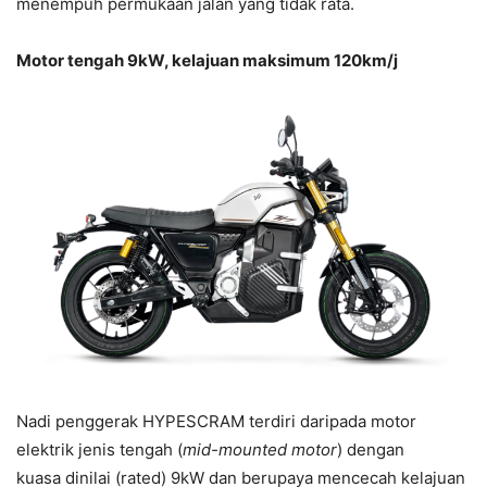
menempuh permukaan jalan yang tidak rata.
Motor tengah 9kW, kelajuan maksimum 120km/j
Nadi penggerak HYPESCRAM terdiri daripada motor
elektrik jenis tengah (
mid-mounted motor
) dengan
kuasa dinilai (rated) 9kW dan berupaya mencecah kelajuan