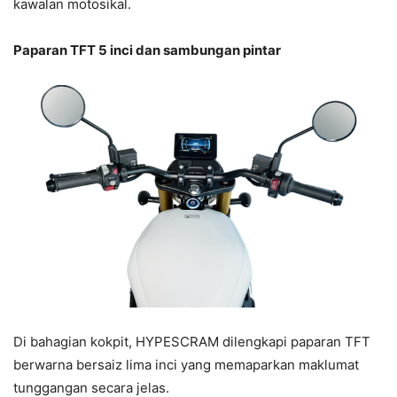
kawalan motosikal.
Paparan TFT 5 inci dan sambungan pintar
Di bahagian kokpit, HYPESCRAM dilengkapi paparan TFT
berwarna bersaiz lima inci yang memaparkan maklumat
tunggangan secara jelas.