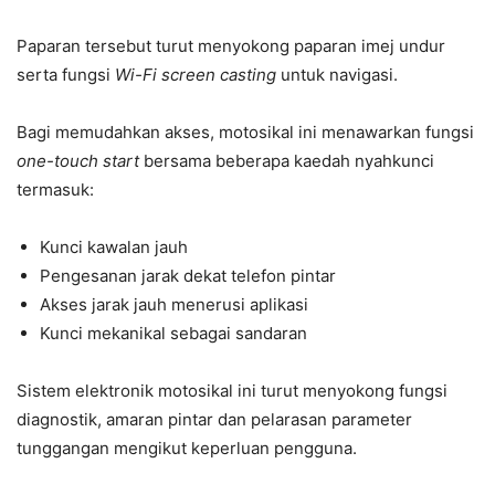
Paparan tersebut turut menyokong paparan imej undur
serta fungsi
Wi-Fi screen casting
untuk navigasi.
Bagi memudahkan akses, motosikal ini menawarkan fungsi
one-touch start
bersama beberapa kaedah nyahkunci
termasuk:
Kunci kawalan jauh
Pengesanan jarak dekat telefon pintar
Akses jarak jauh menerusi aplikasi
Kunci mekanikal sebagai sandaran
Sistem elektronik motosikal ini turut menyokong fungsi
diagnostik, amaran pintar dan pelarasan parameter
tunggangan mengikut keperluan pengguna.