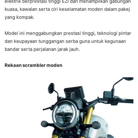
elektrik berprestasi tinggi EZI dan menampilkan gabungan
kuasa, kawalan serta ciri keselamatan moden dalam pakej
yang kompak.
Model ini menggabungkan prestasi tinggi, teknologi pintar
dan keupayaan tunggangan serba guna untuk kegunaan
bandar serta perjalanan jarak jauh.
Rekaan scrambler moden