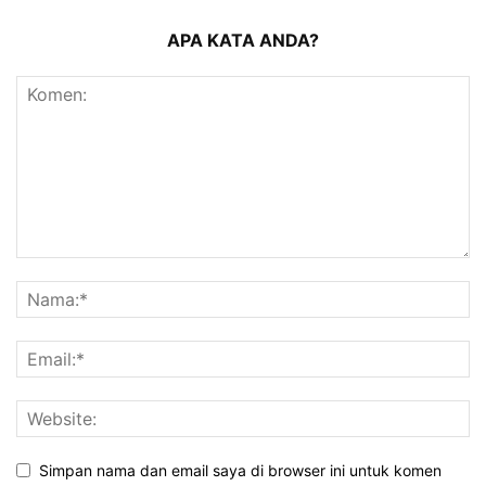
APA KATA ANDA?
Simpan nama dan email saya di browser ini untuk komen