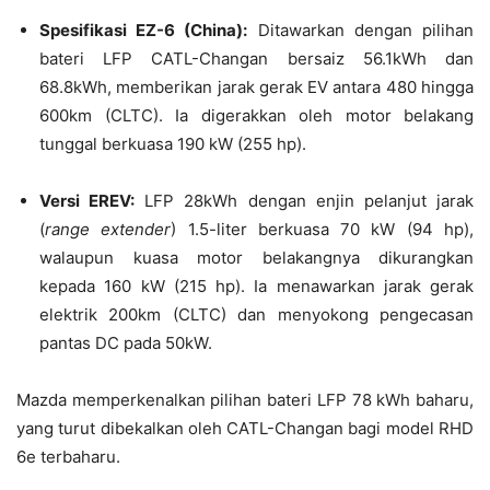
Spesifikasi EZ-6 (China):
Ditawarkan dengan pilihan
bateri LFP CATL-Changan bersaiz 56.1kWh dan
68.8kWh, memberikan jarak gerak EV antara 480 hingga
600km (CLTC). Ia digerakkan oleh motor belakang
tunggal berkuasa 190 kW (255 hp).
Versi EREV:
LFP 28kWh dengan enjin pelanjut jarak
(
range extender
) 1.5-liter berkuasa 70 kW (94 hp),
walaupun kuasa motor belakangnya dikurangkan
kepada 160 kW (215 hp). Ia menawarkan jarak gerak
elektrik 200km (CLTC) dan menyokong pengecasan
pantas DC pada 50kW.
Mazda memperkenalkan pilihan bateri LFP 78 kWh baharu,
yang turut dibekalkan oleh CATL-Changan bagi model RHD
6e terbaharu.