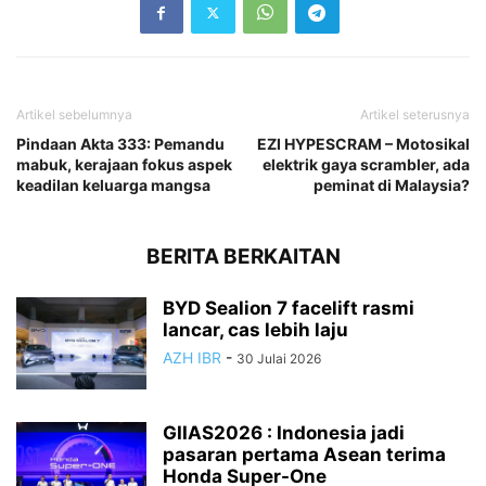
Artikel sebelumnya
Artikel seterusnya
Pindaan Akta 333: Pemandu
EZI HYPESCRAM – Motosikal
mabuk, kerajaan fokus aspek
elektrik gaya scrambler, ada
keadilan keluarga mangsa
peminat di Malaysia?
BERITA BERKAITAN
BYD Sealion 7 facelift rasmi
lancar, cas lebih laju
AZH IBR
-
30 Julai 2026
GIIAS2026 : Indonesia jadi
pasaran pertama Asean terima
Honda Super-One