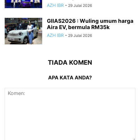
AZH IBR
-
29 Julai 2026
GIIAS2026 : Wuling umum harga
Aira EV, bermula RM35k
AZH IBR
-
29 Julai 2026
TIADA KOMEN
APA KATA ANDA?