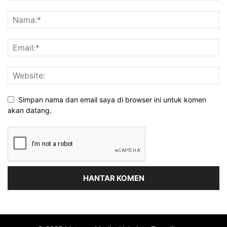
Simpan nama dan email saya di browser ini untuk komen
akan datang.