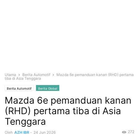
Utama
Berita Automotif
Mazda 6e pemanduan kanan (RHD) pertama
tiba di Asia Tenggara
Berita Automotif
Berita Global
Mazda 6e pemanduan kanan
(RHD) pertama tiba di Asia
Tenggara
272
Oleh
AZH IBR
-
24 Jun 2026