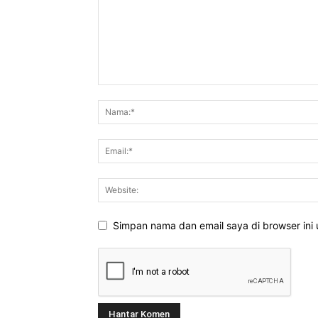
Simpan nama dan email saya di browser ini