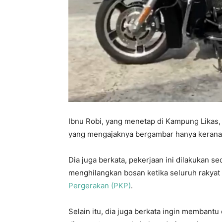
Ibnu Robi, yang menetap di Kampung Likas, 
yang mengajaknya bergambar hanya kerana d
Dia juga berkata, pekerjaan ini dilakukan se
menghilangkan bosan ketika seluruh rakyat 
Pergerakan (PKP)
.
Selain itu, dia juga berkata ingin memban