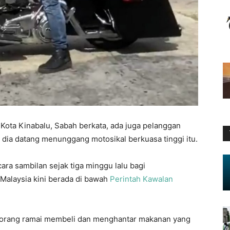
Kota Kinabalu, Sabah berkata, ada juga pelanggan
ia datang menunggang motosikal berkuasa tinggi itu.
cara sambilan sejak tiga minggu lalu bagi
Malaysia kini berada di bawah
Perintah Kawalan
tu orang ramai membeli dan menghantar makanan yang