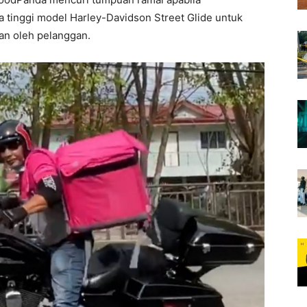
tinggi model Harley-Davidson Street Glide untuk
n oleh pelanggan.