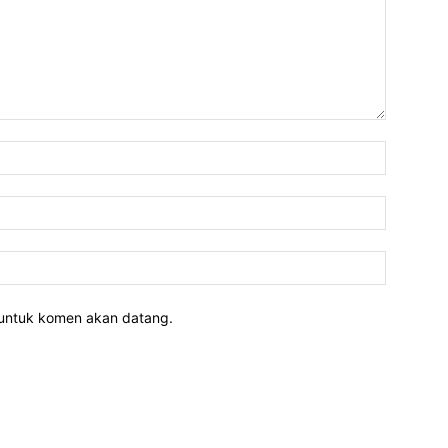
 untuk komen akan datang.