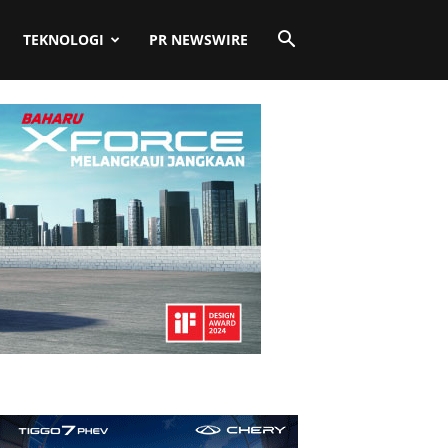
TEKNOLOGI
PR NEWSWIRE