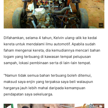
Difahamkan, selama 4 tahun, Kelvin ulang-alik ke kedai
kereta untuk mendalami ilmu automotif. Apabila sudah
faham mengenai kereta, dia kemudiannya mencari bahan
logam yang terbuang di kawasan tempat pelupusan
sampah, lokasi pembinaan serta di lain-lain tempat.
“Namun tidak semua bahan terbuang boleh ditemui,
maksud saya enjin yang terpaksa saya beli walaupun
harganya jauh lebih mahal daripada kemampuan
pendapatan saya sekeluarga.