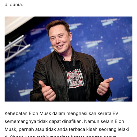
di dunia.
Kehebatan Elon Musk dalam menghasilkan kereta EV
sememangnya tidak dapat dinafikan. Namun selain Elon
Musk, pernah atau tidak anda terbaca kisah seorang lelaki