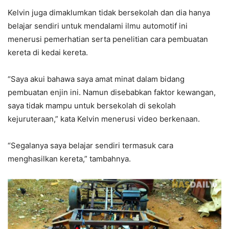
Kelvin juga dimaklumkan tidak bersekolah dan dia hanya
belajar sendiri untuk mendalami ilmu automotif ini
menerusi pemerhatian serta penelitian cara pembuatan
kereta di kedai kereta.
“Saya akui bahawa saya amat minat dalam bidang
pembuatan enjin ini. Namun disebabkan faktor kewangan,
saya tidak mampu untuk bersekolah di sekolah
kejuruteraan,” kata Kelvin menerusi video berkenaan.
“Segalanya saya belajar sendiri termasuk cara
menghasilkan kereta,” tambahnya.