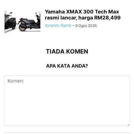
Yamaha XMAX 300 Tech Max
rasmi lancar, harga RM28,499
Ibrahim Ramli
-
9 Ogos 2026
TIADA KOMEN
APA KATA ANDA?