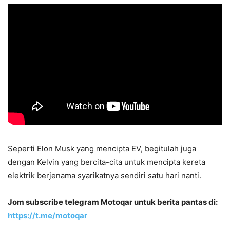
Seperti Elon Musk yang mencipta EV, begitulah juga
dengan Kelvin yang bercita-cita untuk mencipta kereta
elektrik berjenama syarikatnya sendiri satu hari nanti.
Jom subscribe telegram Motoqar untuk berita pantas di:
https://t.me/motoqar