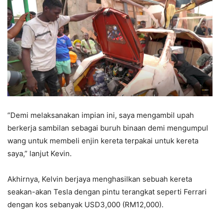
“Demi melaksanakan impian ini, saya mengambil upah
berkerja sambilan sebagai buruh binaan demi mengumpul
wang untuk membeli enjin kereta terpakai untuk kereta
saya,” lanjut Kevin.
Akhirnya, Kelvin berjaya menghasilkan sebuah kereta
seakan-akan Tesla dengan pintu terangkat seperti Ferrari
dengan kos sebanyak USD3,000 (RM12,000).