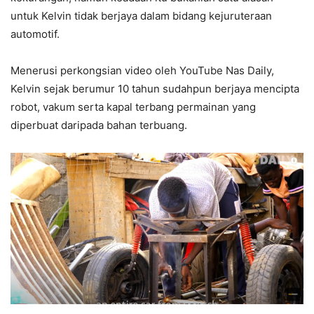
untuk Kelvin tidak berjaya dalam bidang kejuruteraan
automotif.
Menerusi perkongsian video oleh YouTube Nas Daily,
Kelvin sejak berumur 10 tahun sudahpun berjaya mencipta
robot, vakum serta kapal terbang permainan yang
diperbuat daripada bahan terbuang.