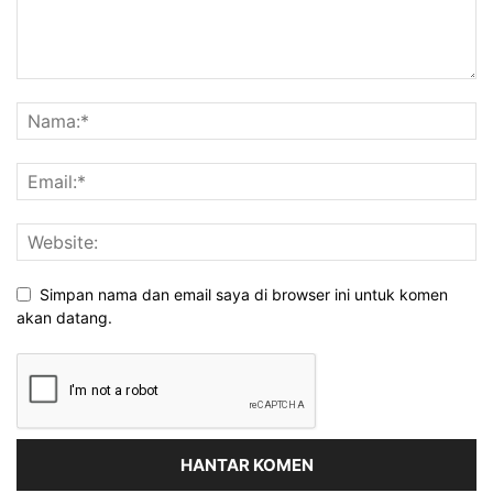
Simpan nama dan email saya di browser ini untuk komen
akan datang.