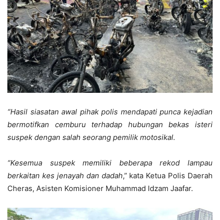
“Hasil siasatan awal pihak polis mendapati punca kejadian
bermotifkan cemburu terhadap hubungan bekas isteri
suspek dengan salah seorang pemilik motosikal.
“Kesemua suspek memiliki beberapa rekod lampau
berkaitan kes jenayah dan dadah
,” kata Ketua Polis Daerah
Cheras, Asisten Komisioner Muhammad Idzam Jaafar.