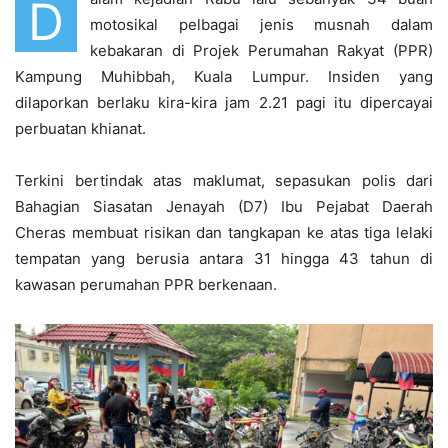
D
motosikal pelbagai jenis musnah dalam
kebakaran di Projek Perumahan Rakyat (PPR)
Kampung Muhibbah, Kuala Lumpur. Insiden yang
dilaporkan berlaku kira-kira jam 2.21 pagi itu dipercayai
perbuatan khianat.
Terkini bertindak atas maklumat, sepasukan polis dari
Bahagian Siasatan Jenayah (D7) Ibu Pejabat Daerah
Cheras membuat risikan dan tangkapan ke atas tiga lelaki
tempatan yang berusia antara 31 hingga 43 tahun di
kawasan perumahan PPR berkenaan.