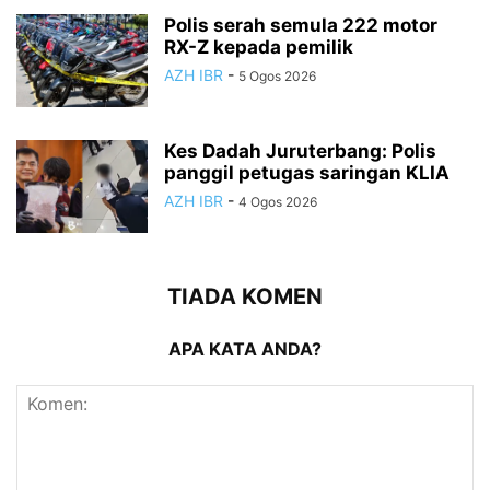
Polis serah semula 222 motor
RX-Z kepada pemilik
AZH IBR
-
5 Ogos 2026
Kes Dadah Juruterbang: Polis
panggil petugas saringan KLIA
AZH IBR
-
4 Ogos 2026
TIADA KOMEN
APA KATA ANDA?