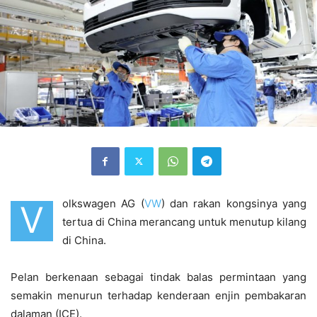
olkswagen AG (
VW
) dan rakan kongsinya yang
V
tertua di China merancang untuk menutup kilang
di China.
Pelan berkenaan sebagai tindak balas permintaan yang
semakin menurun terhadap kenderaan enjin pembakaran
dalaman (ICE).