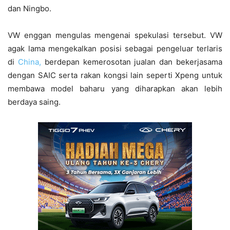
dan Ningbo.
VW enggan mengulas mengenai spekulasi tersebut. VW
agak lama mengekalkan posisi sebagai pengeluar terlaris
di
China,
berdepan kemerosotan jualan dan bekerjasama
dengan SAIC serta rakan kongsi lain seperti Xpeng untuk
membawa model baharu yang diharapkan akan lebih
berdaya saing.