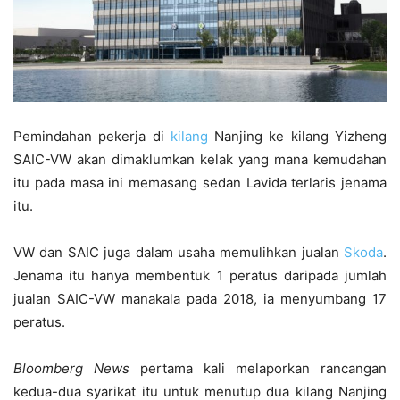
Pemindahan pekerja di
kilang
Nanjing ke kilang Yizheng
SAIC-VW akan dimaklumkan kelak yang mana kemudahan
itu pada masa ini memasang sedan Lavida terlaris jenama
itu.
VW dan SAIC juga dalam usaha memulihkan jualan
Skoda
.
Jenama itu hanya membentuk 1 peratus daripada jumlah
jualan SAIC-VW manakala pada 2018, ia menyumbang 17
peratus.
Bloomberg News
pertama kali melaporkan rancangan
kedua-dua syarikat itu untuk menutup dua kilang Nanjing