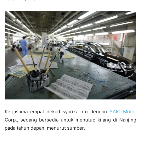
Kerjasama empat dekad syarikat itu dengan
SAIC Motor
Corp., sedang bersedia untuk menutup kilang di Nanjing
pada tahun depan, menurut sumber.