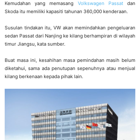
Kemudahan yang memasang
Volkswagen Passat
dan
Skoda itu memiliki kapasiti tahunan 360,000 kenderaan.
Susulan tindakan itu, VW akan memindahkan pengeluaran
sedan Passat dari Nanjing ke kilang berhampiran di wilayah
timur Jiangsu, kata sumber.
Buat masa ini, kesahihan masa pemindahan masih belum
diketahui, sama ada penutupan sepenuhnya atau menjual
kilang berkenaan kepada pihak lain.