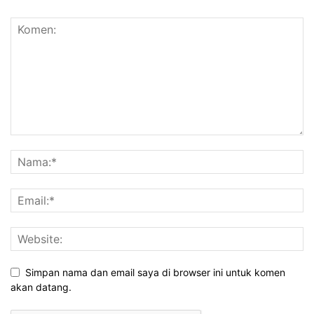
Simpan nama dan email saya di browser ini untuk komen
akan datang.