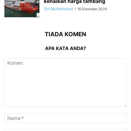
kenaikan harga tambang
SH Muhammad
-
16 Disember 2024
TIADA KOMEN
APA KATA ANDA?