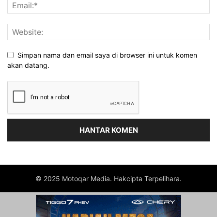
Simpan nama dan email saya di browser ini untuk komen
akan datang.
© 2025 Motoqar Media. Hakcipta Terpelihara.