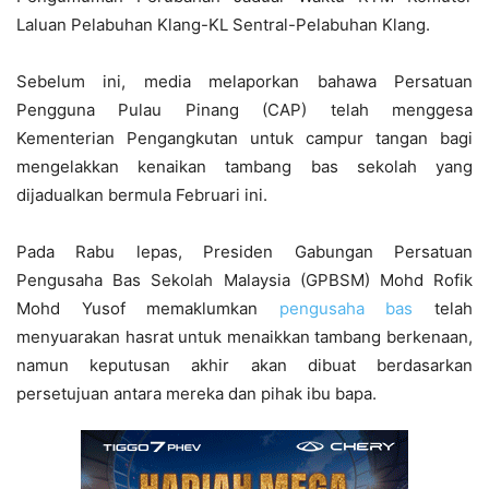
Laluan Pelabuhan Klang-KL Sentral-Pelabuhan Klang.
Sebelum ini, media melaporkan bahawa Persatuan
Pengguna Pulau Pinang (CAP) telah menggesa
Kementerian Pengangkutan untuk campur tangan bagi
mengelakkan kenaikan tambang bas sekolah yang
dijadualkan bermula Februari ini.
Pada Rabu lepas, Presiden Gabungan Persatuan
Pengusaha Bas Sekolah Malaysia (GPBSM) Mohd Rofik
Mohd Yusof memaklumkan
pengusaha bas
telah
menyuarakan hasrat untuk menaikkan tambang berkenaan,
namun keputusan akhir akan dibuat berdasarkan
persetujuan antara mereka dan pihak ibu bapa.