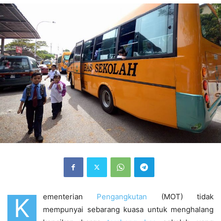
ementerian
Pengangkutan
(MOT) tidak
K
mempunyai sebarang kuasa untuk menghalang