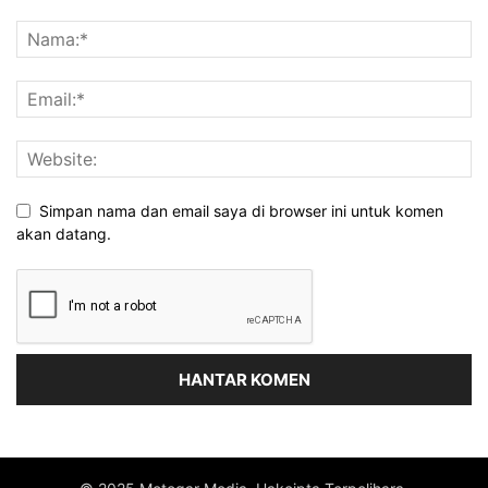
Simpan nama dan email saya di browser ini untuk komen
akan datang.