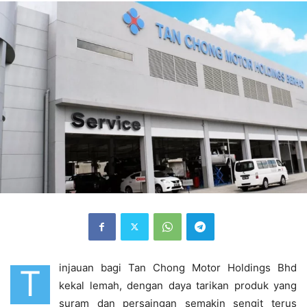
injauan bagi Tan Chong Motor Holdings Bhd
T
kekal lemah, dengan daya tarikan produk yang
suram dan persaingan semakin sengit terus