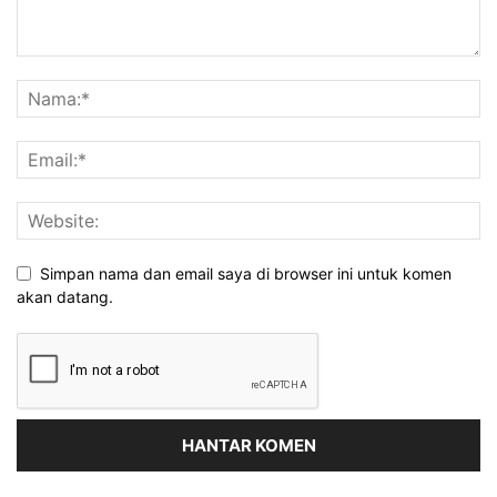
Simpan nama dan email saya di browser ini untuk komen
akan datang.