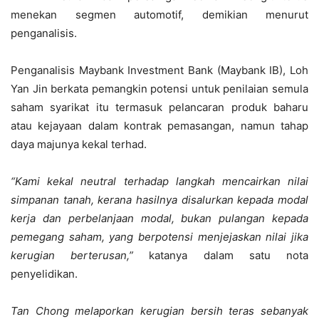
menekan segmen automotif, demikian menurut
penganalisis.
Penganalisis Maybank Investment Bank (Maybank IB), Loh
Yan Jin berkata pemangkin potensi untuk penilaian semula
saham syarikat itu termasuk pelancaran produk baharu
atau kejayaan dalam kontrak pemasangan, namun tahap
daya majunya kekal terhad.
“Kami kekal neutral terhadap langkah mencairkan nilai
simpanan tanah, kerana hasilnya disalurkan kepada modal
kerja dan perbelanjaan modal, bukan pulangan kepada
pemegang saham, yang berpotensi menjejaskan nilai jika
kerugian berterusan,”
katanya dalam satu nota
penyelidikan.
Tan Chong melaporkan kerugian bersih teras sebanyak