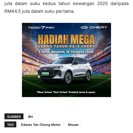
juta dalam suku kedua tahun kewangan 2025 daripada
RM44.5 juta dalam suku pertama.
SUMBER
BH
TAG
Edaran Tan Chong Motor
Nissan