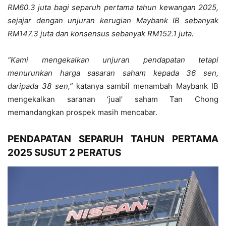
RM60.3 juta bagi separuh pertama tahun kewangan 2025,
sejajar dengan unjuran kerugian Maybank IB sebanyak
RM147.3 juta dan konsensus sebanyak RM152.1 juta.
“Kami mengekalkan unjuran pendapatan tetapi
menurunkan harga sasaran saham kepada 36 sen,
daripada 38 sen,”
katanya sambil menambah Maybank IB
mengekalkan saranan ‘jual’ saham Tan Chong
memandangkan prospek masih mencabar.
PENDAPATAN SEPARUH TAHUN PERTAMA
2025 SUSUT 2 PERATUS