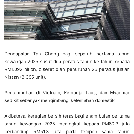
Pendapatan Tan Chong bagi separuh pertama tahun
kewangan 2025 susut dua peratus tahun ke tahun kepada
RM1.092 bilion, diseret oleh penurunan 26 peratus jualan
Nissan (3,395 unit).
Pertumbuhan di Vietnam, Kemboja, Laos, dan Myanmar
sedikit sebanyak mengimbangi kelemahan domestik.
Akibatnya, kerugian bersih teras bagi enam bulan pertama
tahun kewangan 2025 meningkat kepada RM60.3 juta
berbanding RM51.3 juta pada tempoh sama tahun