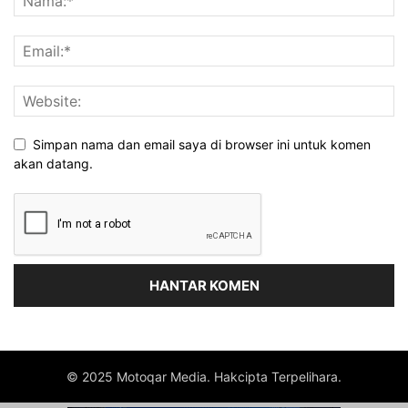
Simpan nama dan email saya di browser ini untuk komen
akan datang.
© 2025 Motoqar Media. Hakcipta Terpelihara.