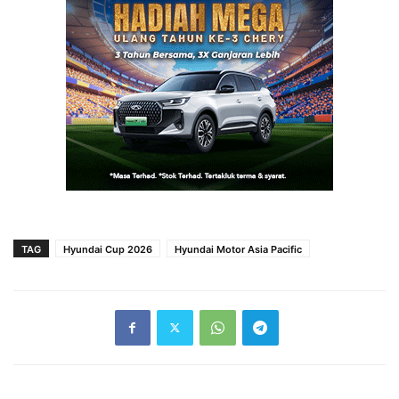
TAG
Hyundai Cup 2026
Hyundai Motor Asia Pacific