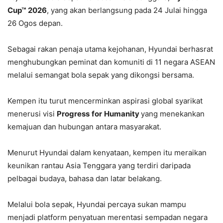
Cup™ 2026
, yang akan berlangsung pada 24 Julai hingga
26 Ogos depan.
Sebagai rakan penaja utama kejohanan, Hyundai berhasrat
menghubungkan peminat dan komuniti di 11 negara ASEAN
melalui semangat bola sepak yang dikongsi bersama.
Kempen itu turut mencerminkan aspirasi global syarikat
menerusi visi
Progress
for
Humanity
yang menekankan
kemajuan dan hubungan antara masyarakat.
Menurut Hyundai dalam kenyataan, kempen itu meraikan
keunikan rantau Asia Tenggara yang terdiri daripada
pelbagai budaya, bahasa dan latar belakang.
Melalui bola sepak, Hyundai percaya sukan mampu
menjadi platform penyatuan merentasi sempadan negara