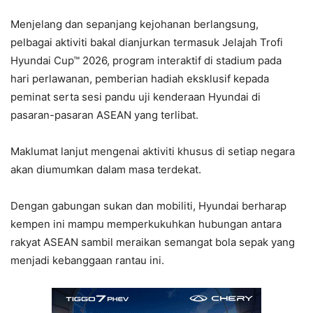
Menjelang dan sepanjang kejohanan berlangsung,
pelbagai aktiviti bakal dianjurkan termasuk Jelajah Trofi
Hyundai Cup™ 2026, program interaktif di stadium pada
hari perlawanan, pemberian hadiah eksklusif kepada
peminat serta sesi pandu uji kenderaan Hyundai di
pasaran-pasaran ASEAN yang terlibat.
Maklumat lanjut mengenai aktiviti khusus di setiap negara
akan diumumkan dalam masa terdekat.
Dengan gabungan sukan dan mobiliti, Hyundai berharap
kempen ini mampu memperkukuhkan hubungan antara
rakyat ASEAN sambil meraikan semangat bola sepak yang
menjadi kebanggaan rantau ini.