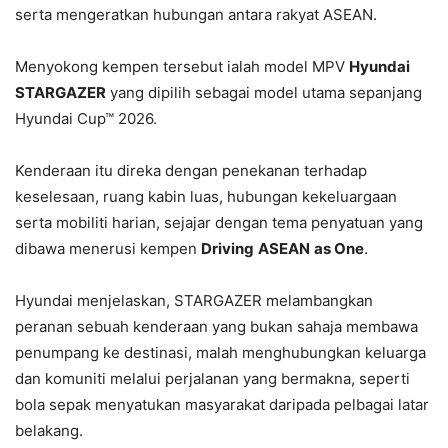
serta mengeratkan hubungan antara rakyat ASEAN.
Menyokong kempen tersebut ialah model MPV
Hyundai
STARGAZER
yang dipilih sebagai model utama sepanjang
Hyundai Cup™ 2026.
Kenderaan itu direka dengan penekanan terhadap
keselesaan, ruang kabin luas, hubungan kekeluargaan
serta mobiliti harian, sejajar dengan tema penyatuan yang
dibawa menerusi kempen
Driving
ASEAN
as One
.
Hyundai menjelaskan, STARGAZER melambangkan
peranan sebuah kenderaan yang bukan sahaja membawa
penumpang ke destinasi, malah menghubungkan keluarga
dan komuniti melalui perjalanan yang bermakna, seperti
bola sepak menyatukan masyarakat daripada pelbagai latar
belakang.