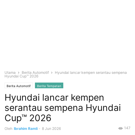
Utama
Berita Automotif
Hyundai lancar kempen serantau sempena
Hyundai Cup™ 2026
Berita Automotif
Berita Tempatan
Hyundai lancar kempen
serantau sempena Hyundai
Cup™ 2026
147
Oleh
Ibrahim Ramli
-
8 Jun 2026