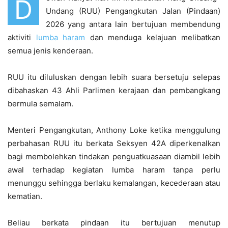
D
Undang (RUU) Pengangkutan Jalan (Pindaan)
2026 yang antara lain bertujuan membendung
aktiviti
lumba haram
dan menduga kelajuan melibatkan
semua jenis kenderaan.
RUU itu diluluskan dengan lebih suara bersetuju selepas
dibahaskan 43 Ahli Parlimen kerajaan dan pembangkang
bermula semalam.
Menteri Pengangkutan, Anthony Loke ketika menggulung
perbahasan RUU itu berkata Seksyen 42A diperkenalkan
bagi membolehkan tindakan penguatkuasaan diambil lebih
awal terhadap kegiatan lumba haram tanpa perlu
menunggu sehingga berlaku kemalangan, kecederaan atau
kematian.
Beliau berkata pindaan itu bertujuan menutup