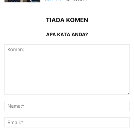
TIADA KOMEN
APA KATA ANDA?