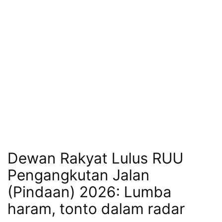
Dewan Rakyat Lulus RUU
Pengangkutan Jalan
(Pindaan) 2026: Lumba
haram, tonto dalam radar