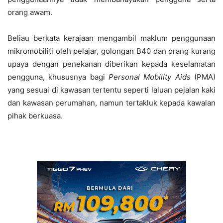
orang awam.
Beliau berkata kerajaan mengambil maklum penggunaan
mikromobiliti oleh pelajar, golongan B40 dan orang kurang
upaya dengan penekanan diberikan kepada keselamatan
pengguna, khususnya bagi
Personal Mobility Aids
(PMA)
yang sesuai di kawasan tertentu seperti laluan pejalan kaki
dan kawasan perumahan, namun tertakluk kepada kawalan
pihak berkuasa.