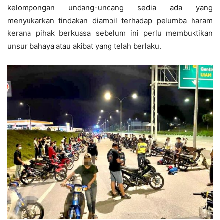
kelompongan undang-undang sedia ada yang
menyukarkan tindakan diambil terhadap pelumba haram
kerana pihak berkuasa sebelum ini perlu membuktikan
unsur bahaya atau akibat yang telah berlaku.