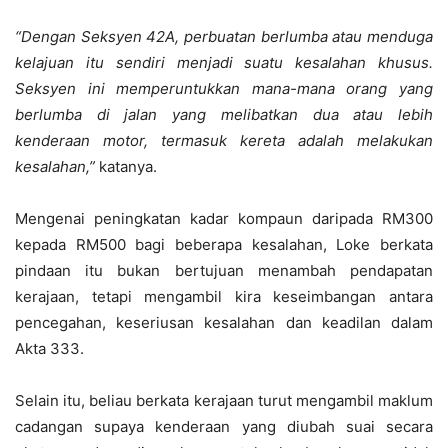
“Dengan Seksyen 42A, perbuatan berlumba atau menduga
kelajuan itu sendiri menjadi suatu kesalahan khusus.
Seksyen ini memperuntukkan mana-mana orang yang
berlumba di jalan yang melibatkan dua atau lebih
kenderaan motor, termasuk kereta adalah melakukan
kesalahan,”
katanya.
Mengenai peningkatan kadar kompaun daripada RM300
kepada RM500 bagi beberapa kesalahan, Loke berkata
pindaan itu bukan bertujuan menambah pendapatan
kerajaan, tetapi mengambil kira keseimbangan antara
pencegahan, keseriusan kesalahan dan keadilan dalam
Akta 333.
Selain itu, beliau berkata kerajaan turut mengambil maklum
cadangan supaya kenderaan yang diubah suai secara