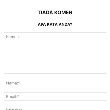
TIADA KOMEN
APA KATA ANDA?