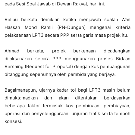
pada Sesi Soal Jawab di Dewan Rakyat, hari ini.
Beliau berkata demikian ketika menjawab soalan Wan
Hassan Mohd Ramli (PN-Dungun) mengenai kriteria
pelaksanaan LPT3 secara PPP serta garis masa projek itu.
Ahmad berkata, projek berkenaan dicadangkan
dilaksanakan secara PPP menggunakan proses Bidaan
Bersaing (Request for Proposal) dengan kos pembangunan
ditanggung sepenuhnya oleh pembida yang berjaya.
Bagaimanapun, ujarnya kadar tol bagi LPT3 masih belum
dimuktamadkan dan akan ditentukan berdasarkan
beberapa faktor termasuk kos pembinaan, pembiayaan,
operasi dan penyelenggaraan, unjuran trafik serta tempoh
konsesi.