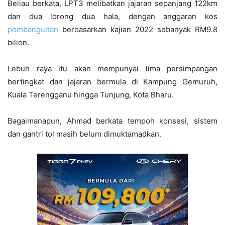
Beliau berkata, LPT3 melibatkan jajaran sepanjang 122km
dan dua lorong dua hala, dengan anggaran kos
pembangunan
berdasarkan kajian 2022 sebanyak RM9.8
bilion.
Lebuh raya itu akan mempunyai lima persimpangan
bertingkat dan jajaran bermula di Kampung Gemuruh,
Kuala Terengganu hingga Tunjung, Kota Bharu.
Bagaimanapun, Ahmad berkata tempoh konsesi, sistem
dan gantri tol masih belum dimuktamadkan.