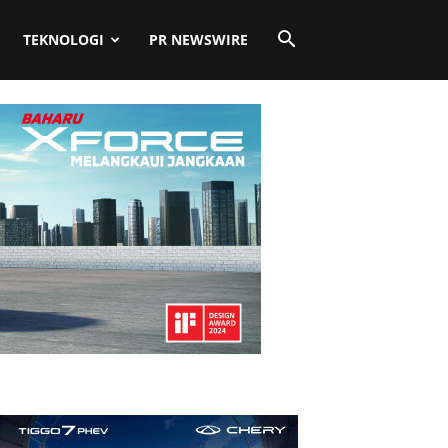
TEKNOLOGI
PR NEWSWIRE