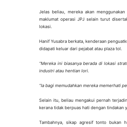
Jelas beliau, mereka akan menggunakan w
maklumat operasi JPJ selain turut diser
lokasi.
Hanif Yusabra berkata, kenderaan penguatku
didapati keluar dari pejabat atau plaza tol.
“Mereka ini biasanya berada di lokasi strat
industri atau hentian lori.
“Ia bagi memudahkan mereka memerhati pe
Selain itu, beliau mengakui pernah terjadi
kerana tidak berpuas hati dengan tindakan y
Tambahnya, sikap agresif tonto bukan h