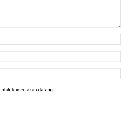
 untuk komen akan datang.