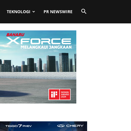
TEKNOLOGI
PR NEWSWIRE