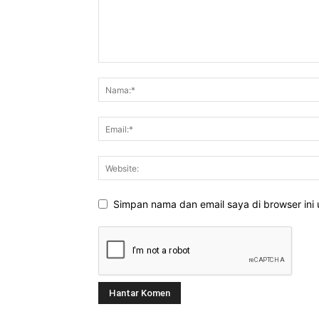
Simpan nama dan email saya di browser ini