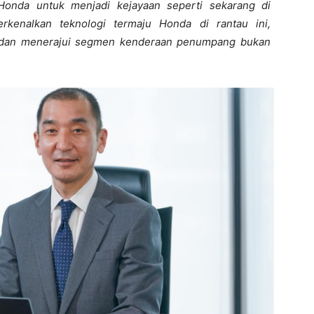
onda untuk menjadi kejayaan seperti sekarang di
rkenalkan teknologi termaju Honda di rantau ini,
 dan menerajui segmen kenderaan penumpang bukan