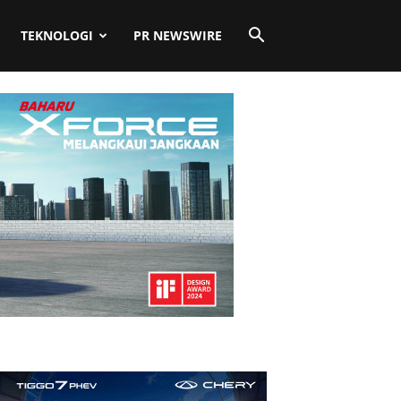
TEKNOLOGI
PR NEWSWIRE