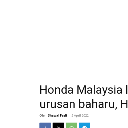
Honda Malaysia 
urusan baharu, 
Oleh
Shawal Fazli
-
5 April 2022