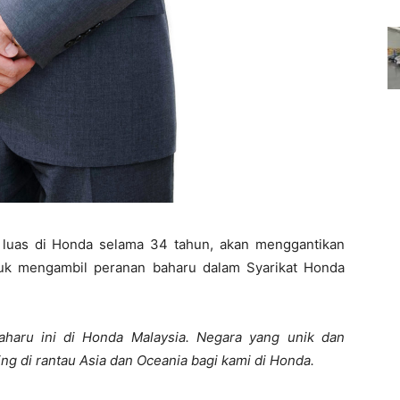
luas di Honda selama 34 tahun, akan menggantikan
uk mengambil peranan baharu dalam Syarikat Honda
aharu ini di Honda Malaysia. Negara yang unik dan
ng di rantau Asia dan Oceania bagi kami di Honda.