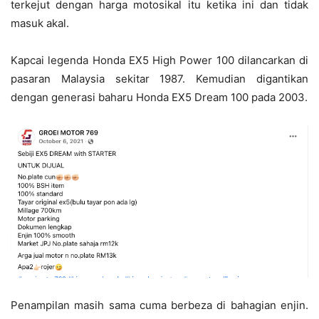
terkejut dengan harga motosikal itu ketika ini dan tidak
masuk akal.
Kapcai legenda Honda EX5 High Power 100 dilancarkan di
pasaran Malaysia sekitar 1987. Kemudian digantikan
dengan generasi baharu Honda EX5 Dream 100 pada 2003.
Penampilan masih sama cuma berbeza di bahagian enjin.