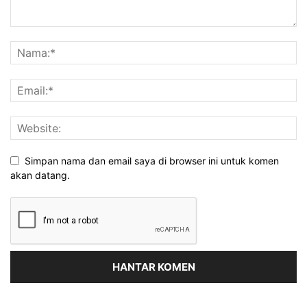
Simpan nama dan email saya di browser ini untuk komen
akan datang.