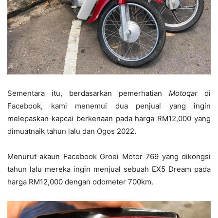
Sementara itu, berdasarkan pemerhatian
Motoqar
di
Facebook, kami menemui dua penjual yang ingin
melepaskan kapcai berkenaan pada harga RM12,000 yang
dimuatnaik tahun lalu dan Ogos 2022.
Menurut akaun Facebook Groei Motor 769 yang dikongsi
tahun lalu mereka ingin menjual sebuah EX5 Dream pada
harga RM12,000 dengan odometer 700km.