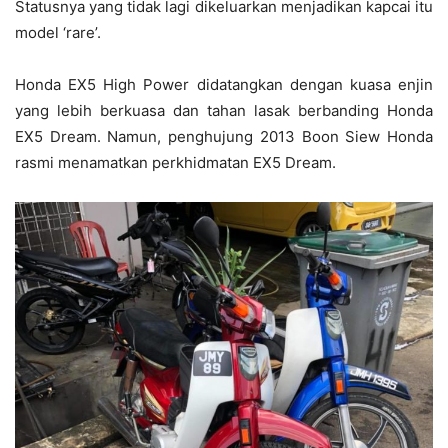
Statusnya yang tidak lagi dikeluarkan menjadikan kapcai itu
model ‘rare’.
Honda EX5 High Power didatangkan dengan kuasa enjin
yang lebih berkuasa dan tahan lasak berbanding Honda
EX5 Dream. Namun, penghujung 2013 Boon Siew Honda
rasmi menamatkan perkhidmatan EX5 Dream.