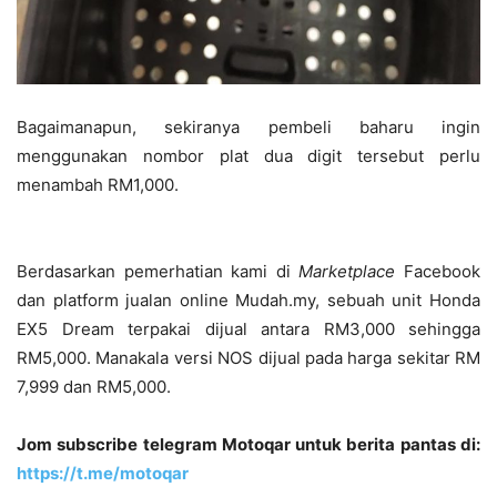
Bagaimanapun, sekiranya pembeli baharu ingin
menggunakan nombor plat dua digit tersebut perlu
menambah RM1,000.
Berdasarkan pemerhatian kami di
Marketplace
Facebook
dan platform jualan online Mudah.my, sebuah unit Honda
EX5 Dream terpakai dijual antara RM3,000 sehingga
RM5,000. Manakala versi NOS dijual pada harga sekitar RM
7,999 dan RM5,000.
Jom subscribe telegram Motoqar untuk berita pantas di:
https://t.me/motoqar