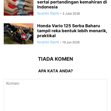
sertai pertandingan kemahiran di
Indonesia
Ibrahim Ramli
-
3 Julai 2026
Honda Vario 125 Serba Baharu
tampil reka bentuk lebih menarik,
praktikal
Ibrahim Ramli
-
19 Jun 2026
TIADA KOMEN
APA KATA ANDA?