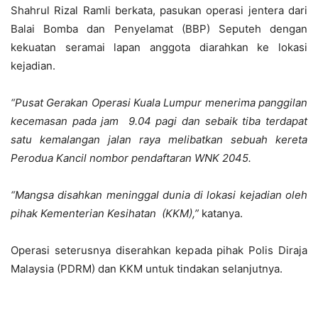
Shahrul Rizal Ramli berkata, pasukan operasi jentera dari
Balai Bomba dan Penyelamat (BBP) Seputeh dengan
kekuatan seramai lapan anggota diarahkan ke lokasi
kejadian.
“Pusat Gerakan Operasi Kuala Lumpur menerima panggilan
kecemasan pada jam 9.04 pagi dan sebaik tiba terdapat
satu kemalangan jalan raya melibatkan sebuah kereta
Perodua Kancil nombor pendaftaran WNK 2045.
“Mangsa disahkan meninggal dunia di lokasi kejadian oleh
pihak Kementerian Kesihatan (KKM),”
katanya.
Operasi seterusnya diserahkan kepada pihak Polis Diraja
Malaysia (PDRM) dan KKM untuk tindakan selanjutnya.