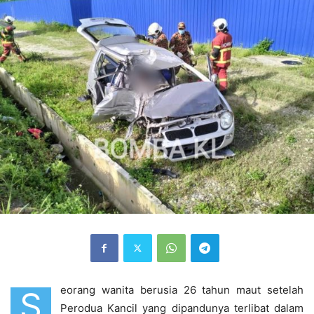
eorang wanita berusia 26 tahun maut setelah
S
Perodua Kancil yang dipandunya terlibat dalam