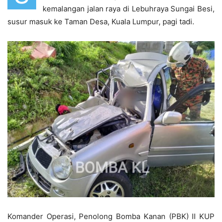
kemalangan jalan raya di Lebuhraya Sungai Besi,
susur masuk ke Taman Desa, Kuala Lumpur, pagi tadi.
Komander Operasi, Penolong Bomba Kanan (PBK) II KUP