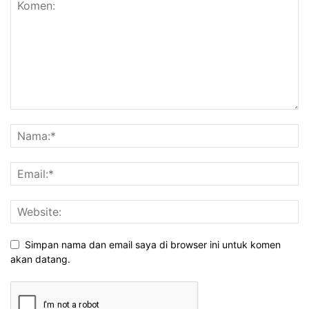
Simpan nama dan email saya di browser ini untuk komen
akan datang.