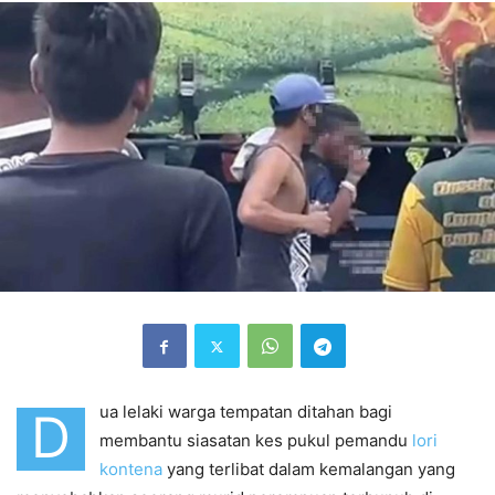
ua lelaki warga tempatan ditahan bagi
D
membantu siasatan kes pukul pemandu
lori
kontena
yang terlibat dalam kemalangan yang