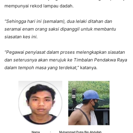
mempunyai rekod lampau dadah.
“Sehingga hari ini (semalam), dua lelaki ditahan dan
seramai enam orang saksi dipanggil untuk membantu
siasatan kes ini.
“Pegawai penyiasat dalam proses melengkapkan siasatan
dan seterusnya akan merujuk ke Timbalan Pendakwa Raya
dalam tempoh masa yang terdekat,”
katanya.