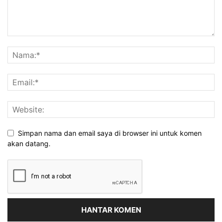
Simpan nama dan email saya di browser ini untuk komen
akan datang.