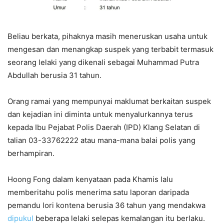
Beliau berkata, pihaknya masih meneruskan usaha untuk
mengesan dan menangkap suspek yang terbabit termasuk
seorang lelaki yang dikenali sebagai Muhammad Putra
Abdullah berusia 31 tahun.
Orang ramai yang mempunyai maklumat berkaitan suspek
dan kejadian ini diminta untuk menyalurkannya terus
kepada Ibu Pejabat Polis Daerah (IPD) Klang Selatan di
talian 03-33762222 atau mana-mana balai polis yang
berhampiran.
Hoong Fong dalam kenyataan pada Khamis lalu
memberitahu polis menerima satu laporan daripada
pemandu lori kontena berusia 36 tahun yang mendakwa
dipukul
beberapa lelaki selepas kemalangan itu berlaku.