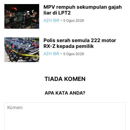
MPV rempuh sekumpulan gajah
liar di LPT2
AZH IBR
-
5 Ogos 2026
Polis serah semula 222 motor
RX-Z kepada pemilik
AZH IBR
-
5 Ogos 2026
TIADA KOMEN
APA KATA ANDA?