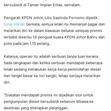
bersubsidi di Taman Impian Emas, semalam.
Pengarah KPDN Johor, Lilis Saslinda Pornomo dipetik
Sinar Harian
berkata, semua lelaki itu memanjat pagar dan
melarikan diri ke dalam kawasan belukar selepas premis
terbabit diserbu 14 penguat kuasa KPDN Johor Bahru dan
polis pada jam 1.15 petang.
Katanya, operasi itu adalah serbuan tanpa tuan kerana
tiada tangkapan dan ketika serbuan mendapati beberapa
lelaki sedang melakukan kerja-kerja pemindahan diesel
dari tangki besar ke lori tangki, tetapi berjaya melarikan
diri.
“Siasatan mendapati premis ini dijadikan stor untuk
pengumpulan diesel bersubsidi sebelum dibawa ke
destinasi yang ditetapkan pelanggan.