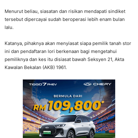
Menurut beliau, siasatan dan risikan mendapati sindiket
tersebut dipercayai sudah beroperasi lebih enam bulan
lalu.
Katanya, pihaknya akan menyiasat siapa pemilik tanah stor
ini dan pendaftaran lori berkenaan bagi mengetahui
pemiliknya dan kes itu disiasat bawah Seksyen 21, Akta
Kawalan Bekalan (AKB) 1961.