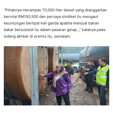
“Pihaknya merampas 70,000 liter diesel yang dianggarkan
bernilai RM150,500 dan percaya sindiket itu mengaut
keuntungan berlipat kali ganda apabila menjual bahan
bakar bersubsidi itu dalam pasaran gelap, ,” katanya pada
sidang akhbar di premis itu, semalam.