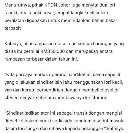
Menurutnya, pihak KPDN Johor juga menyita dua lori
tangki, dua tangki besar, empat tangki kecil selain
peralatan digunakan untuk memindahkan bahan bakar
terbabit
Katanya, nilai rampasan diesel dan semua barangan yang
disita itu bernilai RM350,000 dan merupakan antara
rampasan terbesar dalam tahun ini.
“Kita percaya modus operandi sindiket ini sama seperti
yang dilakukan sindiket lain iaitu menggunakan lori kecil,
van dan kereta persendirian dengan membeli diesel di
stesen minyak sebelum membawanya ke stor ini.
“Sindiket jadikan stor ini sebagai transit dengan mengisi
diesel ke dalam tangki sedia ada sebelum disedut masuk
dalam lori tangki dan dibawa kepada pelanggan,” katanya.