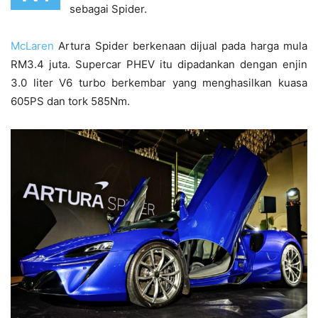
sebagai Spider.
McLaren
Artura Spider berkenaan dijual pada harga mula
RM3.4 juta. Supercar PHEV itu dipadankan dengan enjin
3.0 liter V6 turbo berkembar yang menghasilkan kuasa
605PS dan tork 585Nm.