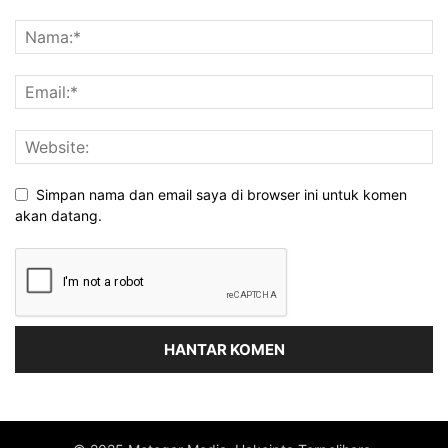
Simpan nama dan email saya di browser ini untuk komen
akan datang.