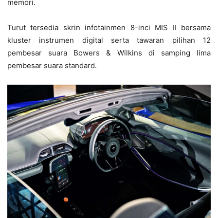
memori.
Turut tersedia skrin infotainmen 8-inci MIS II bersama
kluster instrumen digital serta tawaran pilihan 12
pembesar suara Bowers & Wilkins di samping lima
pembesar suara standard.